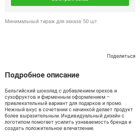
Минимальный тираж для заказа: 50 шт.
Поделиться
Описание
Отзывы
Рецепты
Бельгийский шоколад с добавлением орехов и
сухофруктов и фирменным оформлением –
привлекательный вариант для подарков и промо.
Нежный вкус в сочетании с начинкой делает продукт
более выразительным. Индивидуальный дизайн с
логотипом помогает усилить узнаваемость бренда и
создать положительное впечатление.