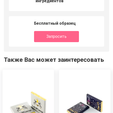
ингредиентов
Бесплатный образец
Запросить
Также Вас может заинтересовать