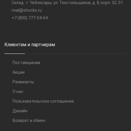
Склад : г. Чебоксары, ул. Текстильщиков, д. 8, корп. 32, S1
mail@shocko.ru
+7 (800) 777-04-64
Клиентам и партнерам
Поставщикам
Акции
Реквизиты
О нас
Пользовательское соглашение
Дизайн
Возврат и обмен