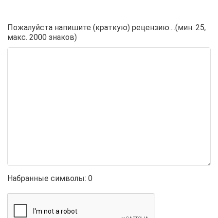
Пожалуйста напишите (краткую) рецензию....(мин. 25,
макс. 2000 знаков)
Набранные символы:
0