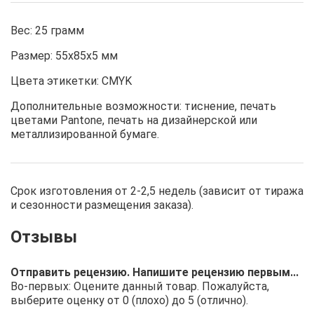
Вес: 25 грамм
Размер: 55х85х5 мм
Цвета этикетки: CMYK
Дополнительные возможности: тиснение, печать
цветами Pantone, печать на дизайнерской или
металлизированной бумаге.
Срок изготовления от 2-2,5 недель (зависит от тиража
и сезонности размещения заказа).
Отправить рецензию. Напишите рецензию первым...
Во-первых: Оцените данный товар. Пожалуйста,
выберите оценку от 0 (плохо) до 5 (отлично).