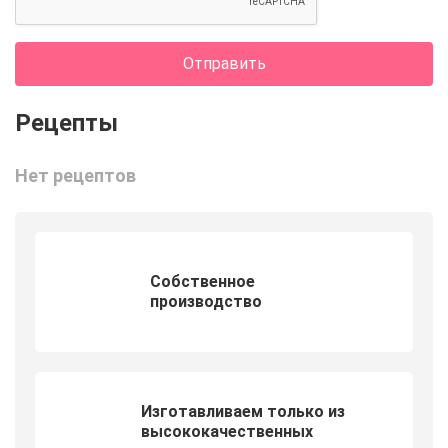
Отправить
Нет рецептов
Собственное
производство
Изготавливаем только из
высококачественных