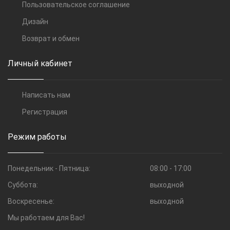
Пользовательское соглашение
Дизайн
Возврат и обмен
Личный кабинет
Написать нам
Регистрация
Режим работы
Понедельник - Пятница:
08:00 - 17:00
Суббота:
выходной
Воскресенье:
выходной
Мы работаем для Вас!