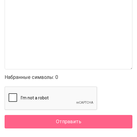
Набранные символы:
0
Отправить