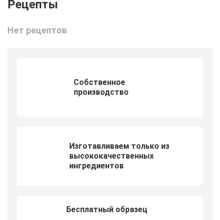
Нет рецептов
Собственное
производство
Изготавливаем только из
высококачественных
ингредиентов
Бесплатный образец