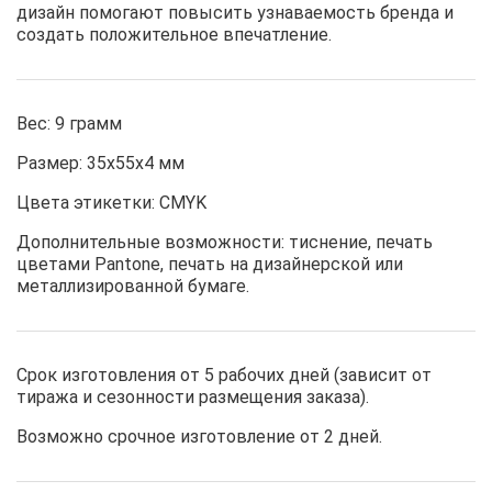
дизайн помогают повысить узнаваемость бренда и
создать положительное впечатление.
Вес: 9 грамм
Размер: 35х55х4 мм
Цвета этикетки: CMYK
Дополнительные возможности: тиснение, печать
цветами Pantone, печать на дизайнерской или
металлизированной бумаге.
Срок изготовления от 5 рабочих дней (зависит от
тиража и сезонности размещения заказа).
Возможно срочное изготовление от 2 дней.