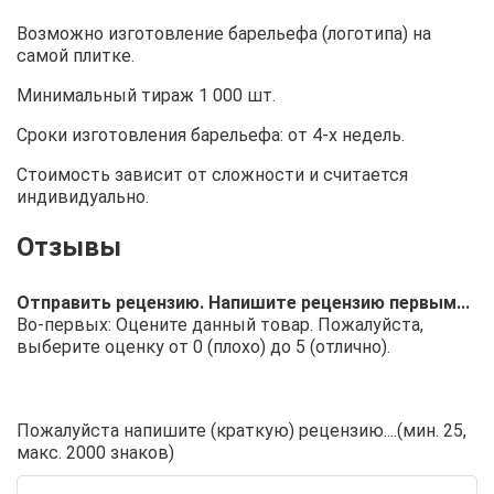
Возможно изготовление барельефа (логотипа) на
самой плитке.
Минимальный тираж 1 000 шт.
Сроки изготовления барельефа: от 4-х недель.
Стоимость зависит от сложности и считается
индивидуально.
Отправить рецензию. Напишите рецензию первым...
Во-первых: Оцените данный товар. Пожалуйста,
выберите оценку от 0 (плохо) до 5 (отлично).
Пожалуйста напишите (краткую) рецензию....(мин. 25,
макс. 2000 знаков)