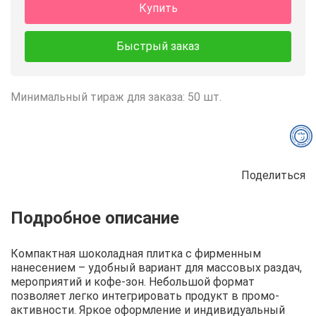
Купить
Быстрый заказ
Минимальный тираж для заказа: 50 шт.
Поделиться
Описание
Отзывы
Рецепты
Компактная шоколадная плитка с фирменным
нанесением – удобный вариант для массовых раздач,
мероприятий и кофе-зон. Небольшой формат
позволяет легко интегрировать продукт в промо-
активности. Яркое оформление и индивидуальный