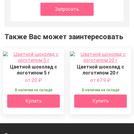
Запросить
Также Вас может заинтересовать
Цветной шоколад с
Цветной шоколад с
логотипом 5 г
логотипом 20 г
от 20
₽
от 67.9
₽
В наличии на складе
В наличии на складе
Купить
Купить