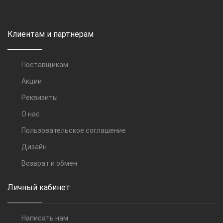
Клиентам и партнерам
Поставщикам
Акции
Реквизиты
О нас
Пользовательское соглашение
Дизайн
Возврат и обмен
Личный кабинет
Написать нам