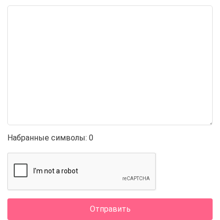
Набранные символы:
0
Отправить