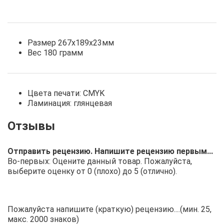
Размер 267х189х23мм
Вес 180 грамм
Цвета печати: CMYK
Ламинация: глянцевая
Отправить рецензию. Напишите рецензию первым...
Во-первых: Оцените данный товар. Пожалуйста,
выберите оценку от 0 (плохо) до 5 (отлично).
Пожалуйста напишите (краткую) рецензию....(мин. 25,
макс. 2000 знаков)