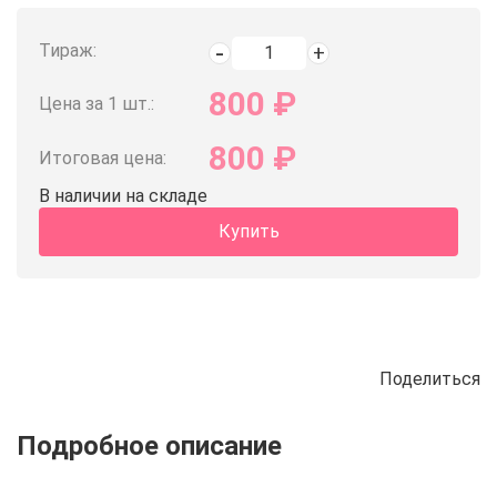
Тираж:
800
₽
Цена за 1 шт.:
800
₽
Итоговая цена:
В наличии на складе
Купить
Поделиться
Описание
Отзывы
Рецепты