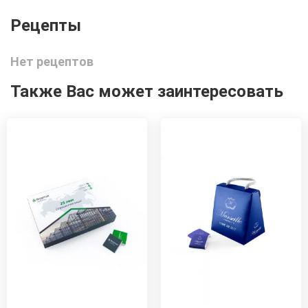
Нет рецептов
Также Вас может заинтересовать