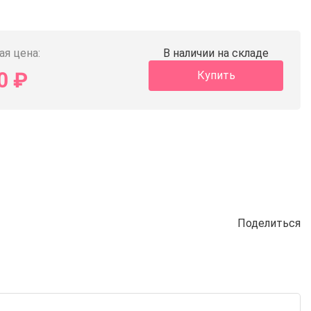
ая цена:
В наличии на складе
0
₽
Купить
Поделиться