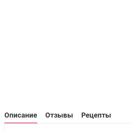
Описание
Отзывы
Рецепты