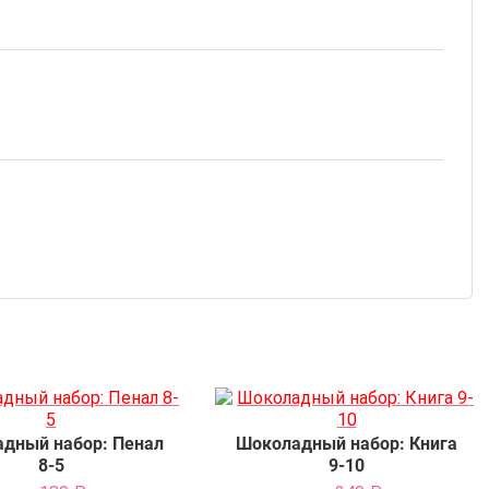
дный набор: Пенал
Шоколадный набор: Книга
8-5
9-10