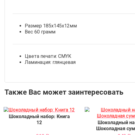
Размер 185х145х12мм
Вес 60 грамм
Цвета печати: CMYK
Ламинация: глянцевая
Также Вас может заинтересовать
Шоколадный набор: Книга
12
Шоколадный на
Шоколадная сум