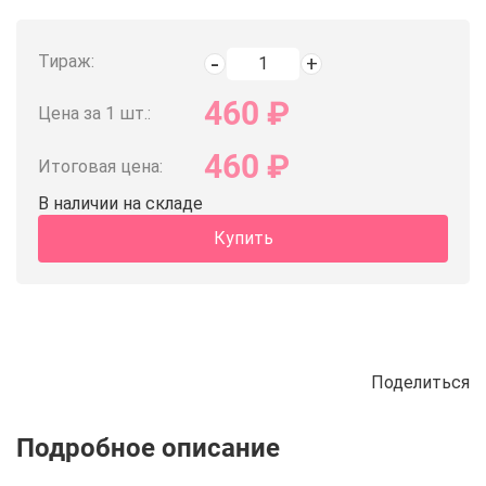
Тираж:
460
₽
Цена за 1 шт.:
460
₽
Итоговая цена:
В наличии на складе
Купить
Поделиться
Описание
Отзывы
Рецепты