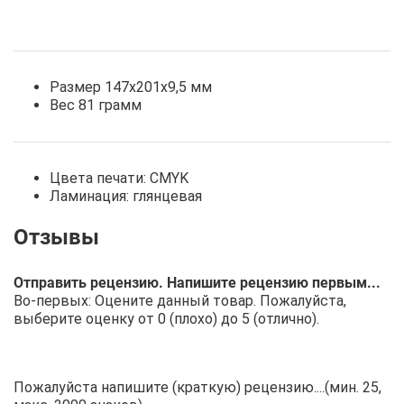
Размер 147х201х9,5 мм
Вес 81 грамм
Цвета печати: CMYK
Ламинация: глянцевая
Отправить рецензию. Напишите рецензию первым...
Во-первых: Оцените данный товар. Пожалуйста,
выберите оценку от 0 (плохо) до 5 (отлично).
Пожалуйста напишите (краткую) рецензию....(мин. 25,