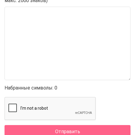
макс. 2000 знаков)
Набранные символы:
0
Отправить