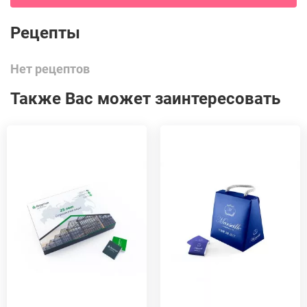
Нет рецептов
Также Вас может заинтересовать