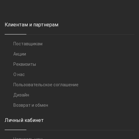
Клиентам и партнерам
Поставщикам
Акции
Реквизиты
О нас
Пользовательское соглашение
Дизайн
Возврат и обмен
Личный кабинет