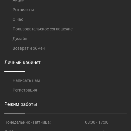
Акции
Реквизиты
О нас
Пользовательское соглашение
Дизайн
Возврат и обмен
Личный кабинет
Написать нам
Регистрация
Режим работы
Понедельник - Пятница:
08:00 - 17:00