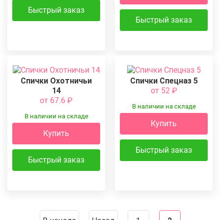
Быстрый заказ
Быстрый заказ
Спички Охотничьи
Спички Спецназ 5
14
от 52
₽
от 67.6
₽
В наличии на складе
В наличии на складе
Купить
Купить
Быстрый заказ
Быстрый заказ