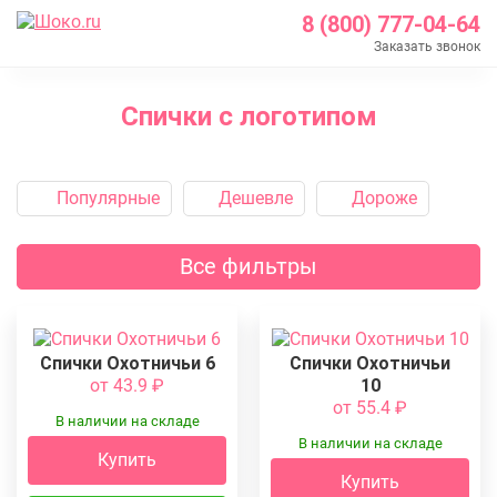
8 (800) 777-04-64
Заказать звонок
Главная
Спички с логотипом
Каталог
Спички с логотипом
Популярные
Дешевле
Дороже
Все фильтры
Спички Охотничьи 6
Спички Охотничьи
от 43.9
₽
10
от 55.4
₽
В наличии на складе
В наличии на складе
Купить
Купить