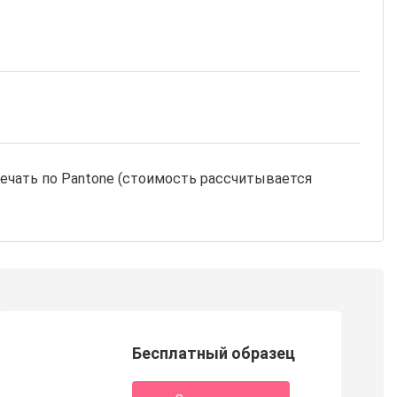
печать по Pantone (стоимость рассчитывается
Бесплатный образец