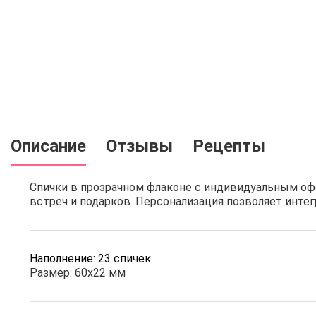
Описание
Отзывы
Рецепты
Спички в прозрачном флаконе с индивидуальным оф
встреч и подарков. Персонализация позволяет инте
Наполнение: 23 спичек
Размер: 60х22 мм