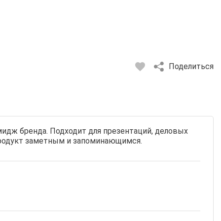
Поделиться
идж бренда. Подходит для презентаций, деловых
 продукт заметным и запоминающимся.