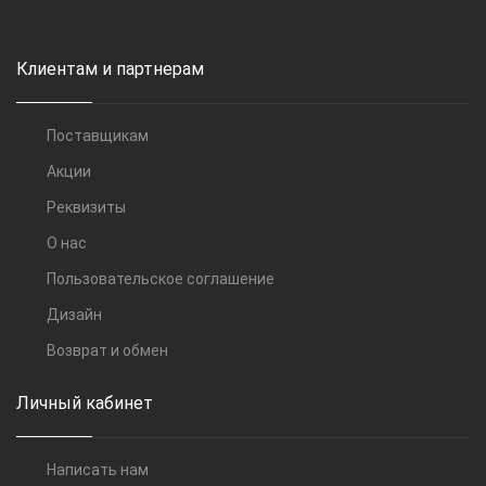
Клиентам и партнерам
Поставщикам
Акции
Реквизиты
О нас
Пользовательское соглашение
Дизайн
Возврат и обмен
Личный кабинет
Написать нам