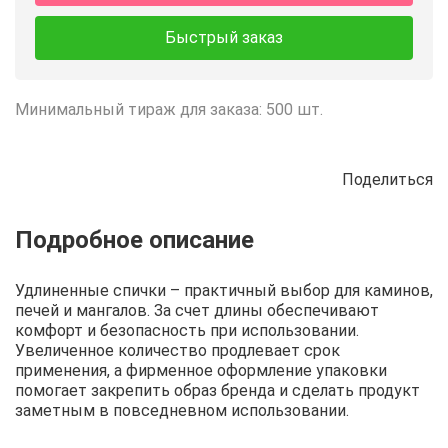
Быстрый заказ
Минимальный тираж для заказа: 500 шт.
Поделиться
Описание
Отзывы
Рецепты
Удлиненные спички – практичный выбор для каминов,
печей и мангалов. За счет длины обеспечивают
комфорт и безопасность при использовании.
Увеличенное количество продлевает срок
применения, а фирменное оформление упаковки
помогает закрепить образ бренда и сделать продукт
заметным в повседневном использовании.