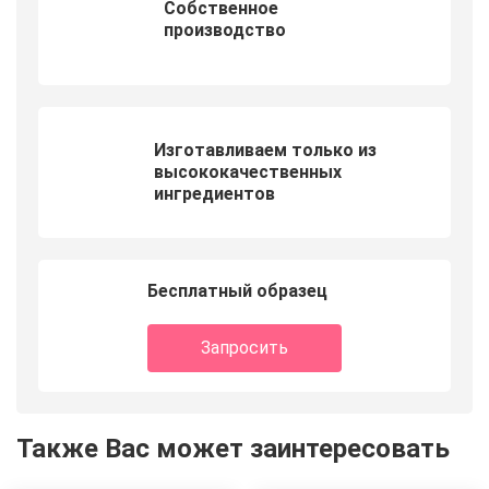
Собственное
производство
Изготавливаем только из
высококачественных
ингредиентов
Бесплатный образец
Запросить
Также Вас может заинтересовать