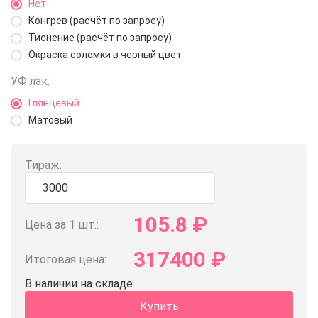
Нет
Конгрев (расчёт по запросу)
Тиснение (расчёт по запросу)
Окраска соломки в черный цвет
УФ лак:
Глянцевый
Матовый
Тираж:
105.8
₽
Цена за 1 шт.:
317400
₽
Итоговая цена:
В наличии на складе
Купить