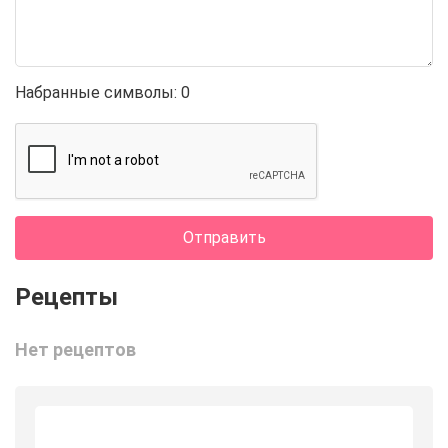
Набранные символы:
0
Отправить
Нет рецептов