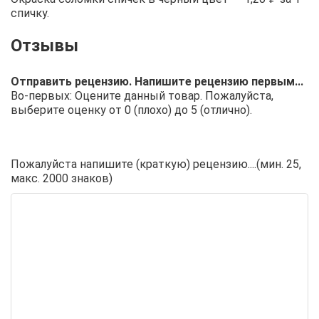
спичку.
Отправить рецензию. Напишите рецензию первым...
Во-первых: Оцените данный товар. Пожалуйста,
выберите оценку от 0 (плохо) до 5 (отлично).
Пожалуйста напишите (краткую) рецензию....(мин. 25,
макс. 2000 знаков)