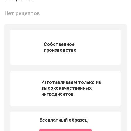
Нет рецептов
Собственное
производство
Изготавливаем только из
высококачественных
ингредиентов
Бесплатный образец