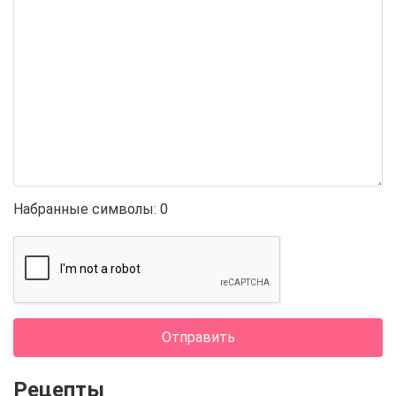
Набранные символы:
0
Отправить