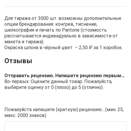
Для тиража от 3000 шт. возможны дополнительные
опции брендирования: конгрев, тиснение,
шелкография и печать по Pantone (стоимость
рассчитывается индивидуально в зависимости от
макета и тиража).
Окраска шпона в чёрный цвет – 2,50 ₽ за 1 коробок.
Отправить рецензию. Напишите рецензию первым...
Во-первых: Оцените данный товар. Пожалуйста,
выберите оценку от 0 (плохо) до 5 (отлично).
Пожалуйста напишите (краткую) рецензию....(мин. 25,
макс. 2000 знаков)