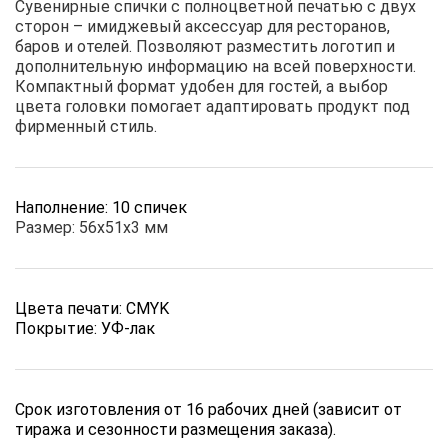
Сувенирные спички с полноцветной печатью с двух
сторон – имиджевый аксессуар для ресторанов,
баров и отелей. Позволяют разместить логотип и
дополнительную информацию на всей поверхности.
Компактный формат удобен для гостей, а выбор
цвета головки помогает адаптировать продукт под
фирменный стиль.
Наполнение: 10 спичек
Размер: 56х51х3 мм
Цвета печати: CMYK
Покрытие: УФ-лак
Срок изготовления от 16 рабочих дней (зависит от
тиража и сезонности размещения заказа).