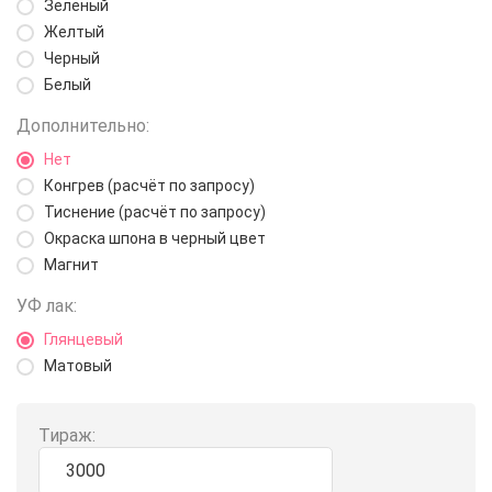
Зеленый
Желтый
Черный
Белый
Дополнительно:
Нет
Конгрев (расчёт по запросу)
Тиснение (расчёт по запросу)
Окраска шпона в черный цвет
Магнит
УФ лак:
Глянцевый
Матовый
Тираж: