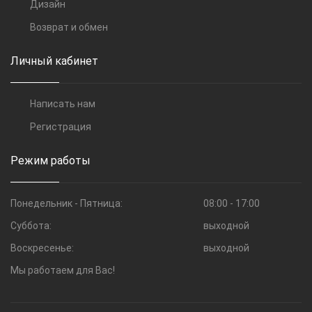
Дизайн
Возврат и обмен
Личный кабинет
Написать нам
Регистрация
Режим работы
Понедельник - Пятница:
08:00 - 17:00
Суббота:
выходной
Воскресенье:
выходной
Мы работаем для Вас!