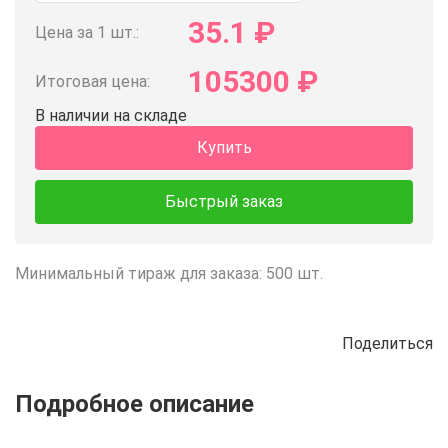
35.1
₽
Цена за 1 шт.:
105300
₽
Итоговая цена:
В наличии на складе
Купить
Быстрый заказ
Минимальный тираж для заказа: 500 шт.
Поделиться
Описание
Отзывы
Рецепты