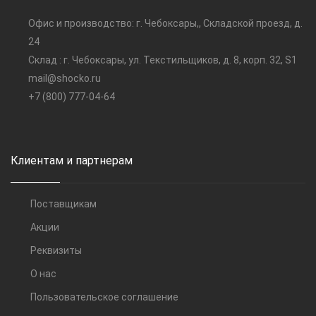
Офис и производство: г. Чебоксары,, Складской проезд, д.
24
Склад : г. Чебоксары, ул. Текстильщиков, д. 8, корп. 32, S1
mail@shocko.ru
+7 (800) 777-04-64
Клиентам и партнерам
Поставщикам
Акции
Реквизиты
О нас
Пользовательское соглашение