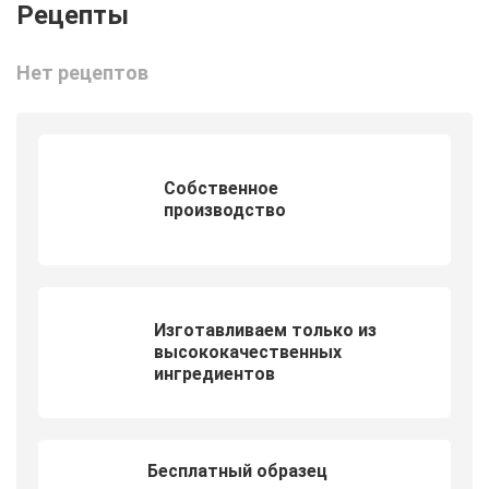
Нет рецептов
Собственное
производство
Изготавливаем только из
высококачественных
ингредиентов
Бесплатный образец