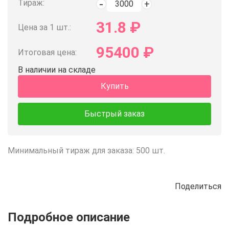
Тираж:
31.8
₽
Цена за 1 шт.:
95400
₽
Итоговая цена:
В наличии на складе
Купить
Быстрый заказ
Минимальный тираж для заказа: 500 шт.
Поделиться
Описание
Отзывы
Рецепты