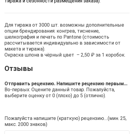
тиража и сезонности размещения заказа).
Для тиража от 3000 шт. возможны дополнительные
опции брендирования: конгрев, тиснение,
шелкография и печать по Pantone (стоимость
рассчитывается индивидуально в зависимости от
макета и тиража).
Окраска шпона в чёрный цвет – 2,50 ₽ за 1 коробок.
Отправить рецензию. Напишите рецензию первым...
Во-первых: Оцените данный товар. Пожалуйста,
выберите оценку от 0 (плохо) до 5 (отлично).
Пожалуйста напишите (краткую) рецензию....(мин. 25,
макс. 2000 знаков)