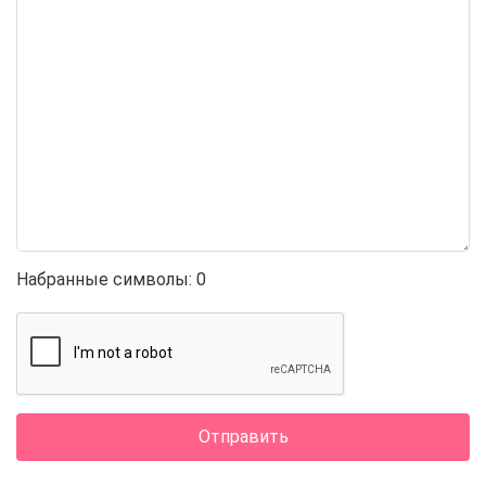
Набранные символы:
0
Отправить