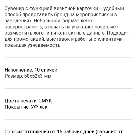
Сувенир с функцией визитной карточки – удобный
способ представить бренд на мероприятиях и в
заведениях. Небольшой формат легко
распространять, а печать на упаковке позволяет
разместить логотип и контактные данные. Подходит
для промо-акций, выставок и работы с клиентами,
повышая узнаваемость.
Наполнение: 10 спичек
Размер: 58х52х3 мм
Цвета печати: CMYK
Покрытие: УФ-лак
Срок изготовления от 16 рабочих дней (зависит от