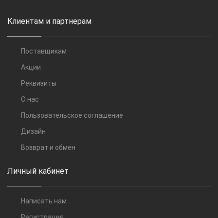
Клиентам и партнерам
Поставщикам
Акции
Реквизиты
О нас
Пользовательское соглашение
Дизайн
Возврат и обмен
Личный кабинет
Написать нам
Регистрация