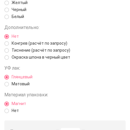
Желтый
Черный
Белый
Дополнительно:
Нет
Конгрев (расчёт по запросу)
Тиснение (расчёт по запросу)
Окраска шпона в черный цвет
УФ лак:
Глянцевый
Матовый
Материал упаковки:
Магнит
Нет