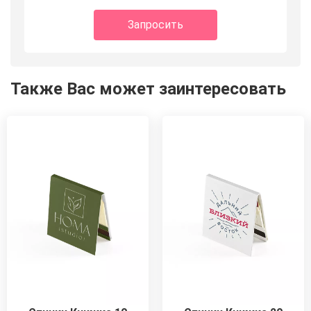
Запросить
Также Вас может заинтересовать