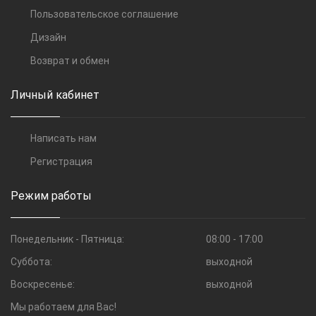
Пользовательское соглашение
Дизайн
Возврат и обмен
Личный кабинет
Написать нам
Регистрация
Режим работы
Понедельник - Пятница:
08:00 - 17:00
Суббота:
выходной
Воскресенье:
выходной
Мы работаем для Вас!