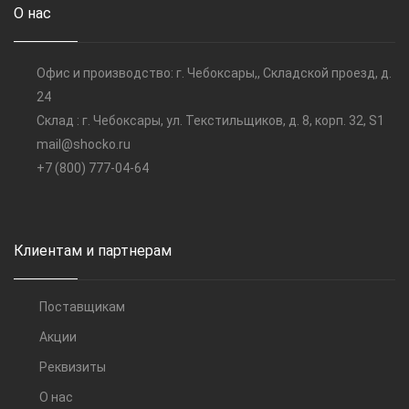
О нас
Офис и производство: г. Чебоксары,, Складской проезд, д.
24
Склад : г. Чебоксары, ул. Текстильщиков, д. 8, корп. 32, S1
mail@shocko.ru
+7 (800) 777-04-64
Клиентам и партнерам
Поставщикам
Акции
Реквизиты
О нас