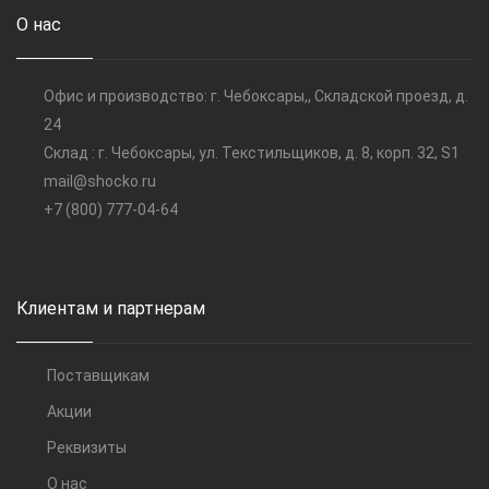
О нас
Офис и производство: г. Чебоксары,, Складской проезд, д.
24
Склад : г. Чебоксары, ул. Текстильщиков, д. 8, корп. 32, S1
mail@shocko.ru
+7 (800) 777-04-64
Клиентам и партнерам
Поставщикам
Акции
Реквизиты
О нас