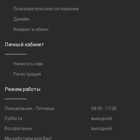
Пользовательское соглашение
Дизайн
Возврат и обмен
Личный кабинет
Написать нам
Регистрация
Режим работы
Понедельник - Пятница:
08:00 - 17:00
Суббота:
выходной
Воскресенье:
выходной
Мы работаем для Вас!