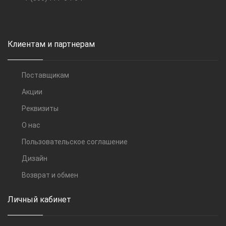
Клиентам и партнерам
Поставщикам
Акции
Реквизиты
О нас
Пользовательское соглашение
Дизайн
Возврат и обмен
Личный кабинет