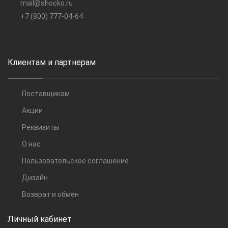
mail@shocko.ru
+7 (800) 777-04-64
Клиентам и партнерам
Поставщикам
Акции
Реквизиты
О нас
Пользовательское соглашение
Дизайн
Возврат и обмен
Личный кабинет