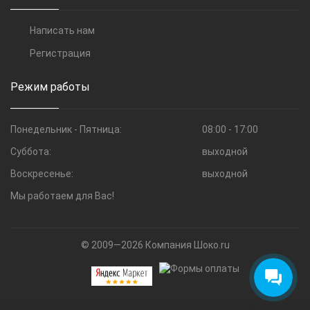
Написать нам
Регистрация
Режим работы
Понедельник - Пятница:
08:00 - 17:00
Суббота:
выходной
Воскресенье:
выходной
Мы работаем для Вас!
© 2009—2026 Компания Шоко.ru