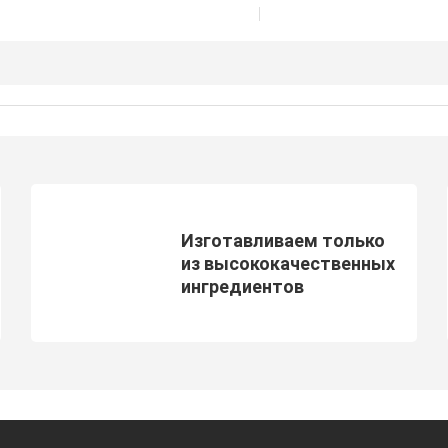
Изготавливаем только
из высококачественных
ингредиентов