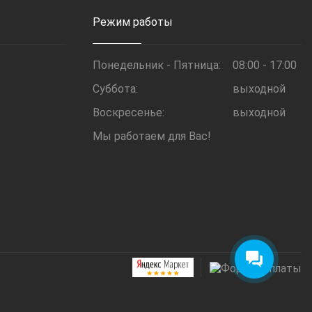
Режим работы
Понедельник - Пятница:
08:00 - 17:00
Суббота:
выходной
Воскресенье:
выходной
Мы работаем для Вас!