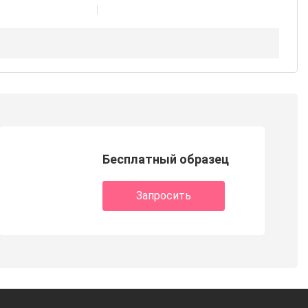
Бесплатный образец
Запросить