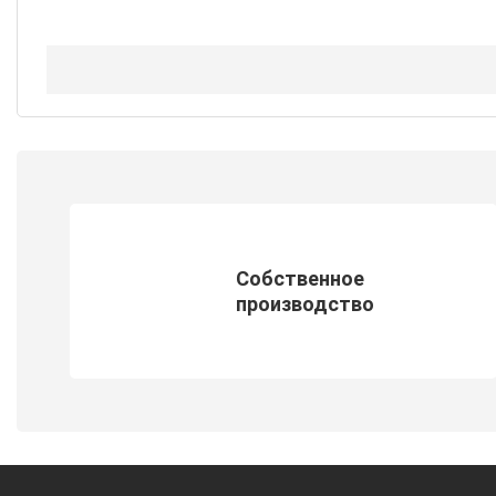
Собственное
производство