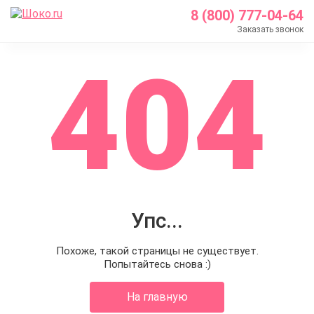
8 (800) 777-04-64
Заказать звонок
404
Упс...
Похоже, такой страницы не существует.
Попытайтесь снова :)
На главную