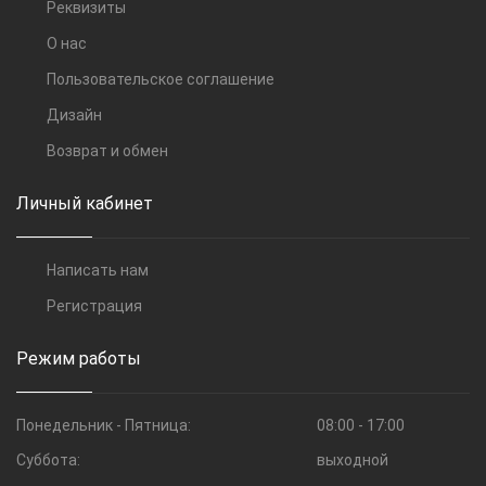
Реквизиты
О нас
Пользовательское соглашение
Дизайн
Возврат и обмен
Личный кабинет
Написать нам
Регистрация
Режим работы
Понедельник - Пятница:
08:00 - 17:00
Суббота:
выходной