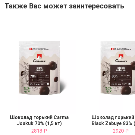
Также Вас может заинтересовать
Шоколад горький Carma
Шоколад горький
Joukuk 70% (1,5 кг)
Black Zabuye 83% (
2818
₽
2920
₽