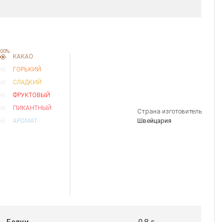
00%
КАКАО
ГОРЬКИЙ
СЛАДКИЙ
ФРУКТОВЫЙ
ПИКАНТНЫЙ
Страна изготовитель
Швейцария
АРОМАТ