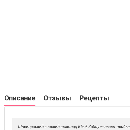
Описание
Отзывы
Рецепты
Швейцарский горький шоколад Black Zabuye - имеет необ