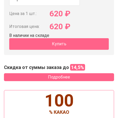
620
₽
Цена за 1 шт.:
620
₽
Итоговая цена:
В наличии на складе
Купить
Скидка от суммы заказа до
14,5%
Подробнее
100
% КАКАО