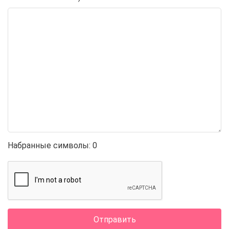
Набранные символы:
0
Отправить