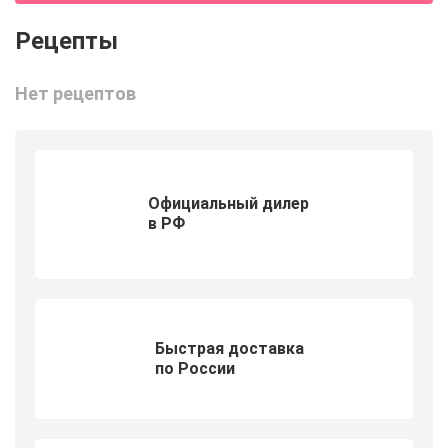
Нет рецептов
Официальный дилер
в РФ
Быстрая доставка
по России