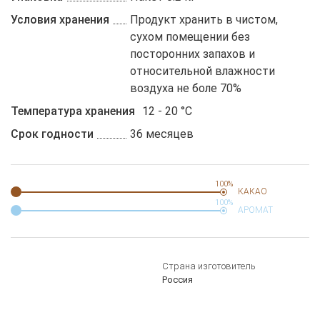
Условия хранения
Продукт хранить в чистом,
сухом помещении без
посторонних запахов и
относительной влажности
воздуха не боле 70%
Температура хранения
12 - 20 °C
Срок годности
36 месяцев
100%
КАКАО
100%
АРОМАТ
Страна изготовитель
Россия