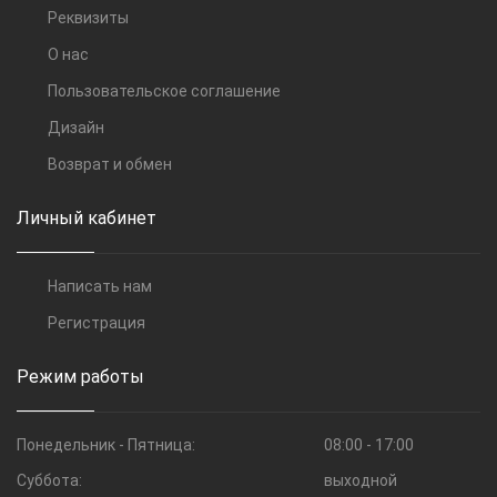
Реквизиты
О нас
Пользовательское соглашение
Дизайн
Возврат и обмен
Личный кабинет
Написать нам
Регистрация
Режим работы
Понедельник - Пятница:
08:00 - 17:00
Суббота:
выходной