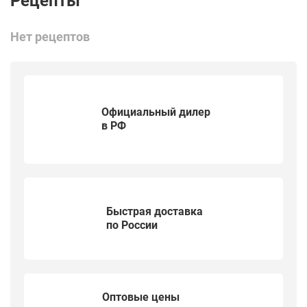
Нет рецептов
Официальный дилер
в РФ
Быстрая доставка
по России
Оптовые цены