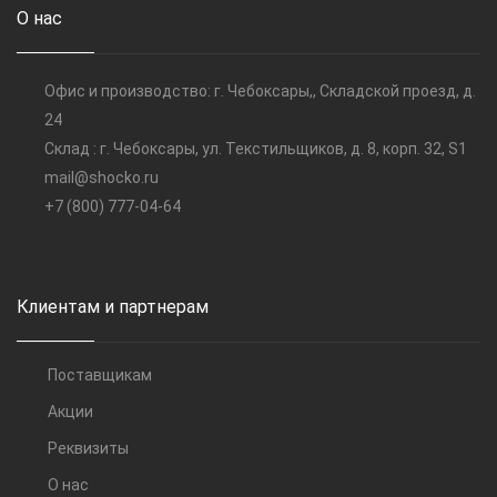
О нас
Офис и производство: г. Чебоксары,, Складской проезд, д.
24
Склад : г. Чебоксары, ул. Текстильщиков, д. 8, корп. 32, S1
mail@shocko.ru
+7 (800) 777-04-64
Клиентам и партнерам
Поставщикам
Акции
Реквизиты
О нас