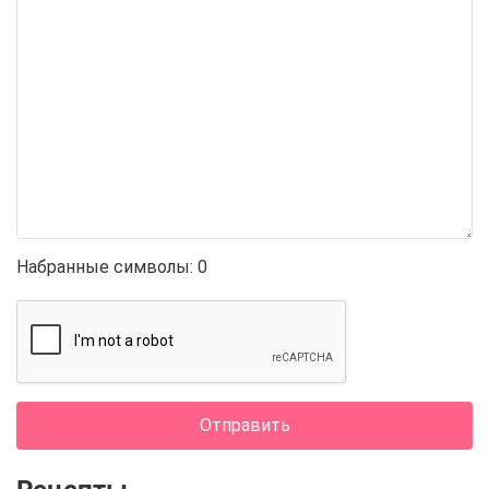
Набранные символы:
0
Отправить