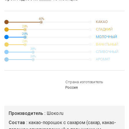
40%
КАКАО
20%
СЛАДКИЙ
20%
МОЛОЧНЫЙ
20%
ВАНИЛЬНЫЙ
30%
СЛИВОЧНЫЙ
30%
АРОМАТ
Страна изготовитель
Россия
Производитель
Шоко.ru
Состав
какао-порошок с сахаром (сахар, какао-