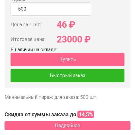
46
₽
Цена за 1 шт.:
23000
₽
Итоговая цена:
В наличии на складе
Купить
Быстрый заказ
Минимальный тираж для заказа: 500 шт.
Скидка от суммы заказа до
14,5%
Подробнее