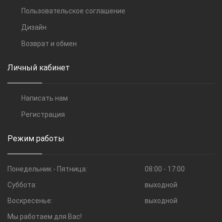
Пользовательское соглашение
Дизайн
Возврат и обмен
Личный кабинет
Написать нам
Регистрация
Режим работы
Понедельник - Пятница:
08:00 - 17:00
Суббота:
выходной
Воскресенье:
выходной
Мы работаем для Вас!