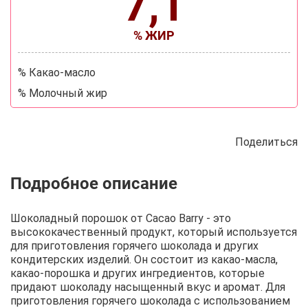
7,1
% ЖИР
% Какао-масло
% Молочный жир
Поделиться
Описание
Отзывы
Рецепты
Шоколадный порошок от Cacao Barry - это
высококачественный продукт, который используется
для приготовления горячего шоколада и других
кондитерских изделий. Он состоит из какао-масла,
какао-порошка и других ингредиентов, которые
придают шоколаду насыщенный вкус и аромат. Для
приготовления горячего шоколада с использованием