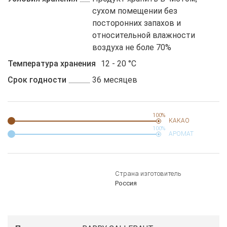
сухом помещении без
посторонних запахов и
относительной влажности
воздуха не боле 70%
Температура хранения
12 - 20 °C
Срок годности
36 месяцев
100%
КАКАО
100%
АРОМАТ
Страна изготовитель
Россия