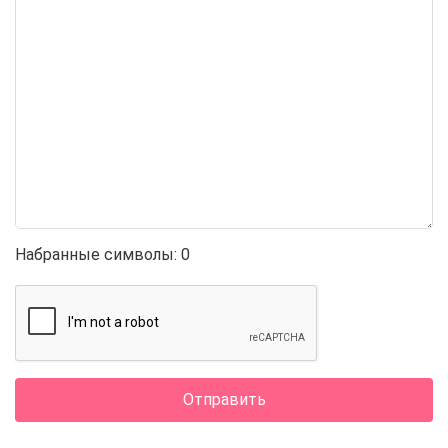
Набранные символы:
0
Отправить