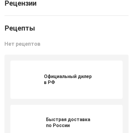
Рецензии
Нет рецептов
Официальный дилер
в РФ
Быстрая доставка
по России