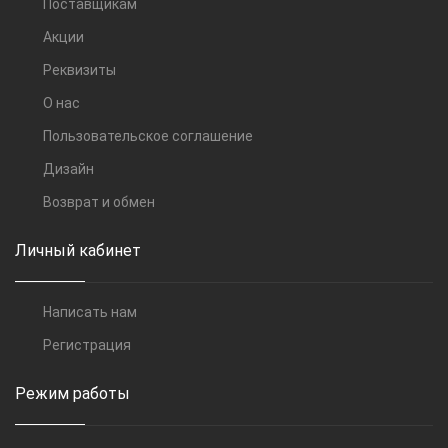
Поставщикам
Акции
Реквизиты
О нас
Пользовательское соглашение
Дизайн
Возврат и обмен
Личный кабинет
Написать нам
Регистрация
Режим работы