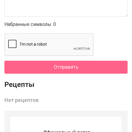
Набранные символы:
0
Отправить
Нет рецептов