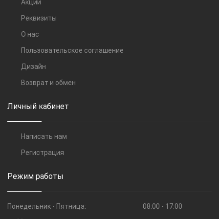
Акции
Реквизиты
О нас
Пользовательское соглашение
Дизайн
Возврат и обмен
Личный кабинет
Написать нам
Регистрация
Режим работы
Понедельник - Пятница:
08:00 - 17:00