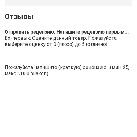
Отправить рецензию. Напишите рецензию первым...
Во-первых: Оцените данный товар. Пожалуйста,
выберите оценку от 0 (плохо) до 5 (отлично).
Пожалуйста напишите (краткую) рецензию....(мин. 25,
макс. 2000 знаков)