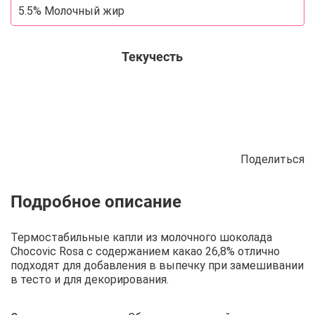
5.5% Молочный жир
Текучесть
Поделиться
Описание
Отзывы
Рецепты
Термостабильные капли из молочного шоколада
Chocovic Rosa с содержанием какао 26,8% отлично
подходят для добавления в выпечку при замешивании
в тесто и для декорирования.