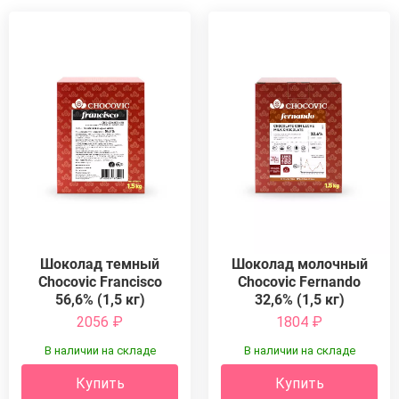
Шоколад темный
Шоколад молочный
Chocovic Francisco
Chocovic Fernando
56,6% (1,5 кг)
32,6% (1,5 кг)
2056
₽
1804
₽
В наличии на складе
В наличии на складе
Купить
Купить