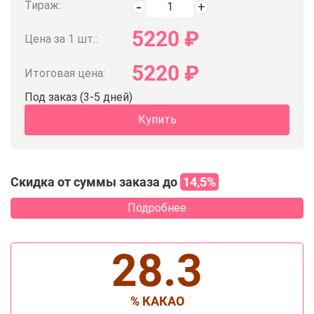
Тираж:
5220
₽
Цена за 1 шт.:
5220
₽
Итоговая цена:
Под заказ (3-5 дней)
Купить
Скидка от суммы заказа до
14,5%
Подробнее
28.3
% КАКАО