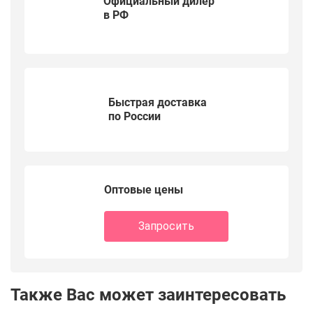
Официальный дилер
в РФ
Быстрая доставка
по России
Оптовые цены
Запросить
Также Вас может заинтересовать