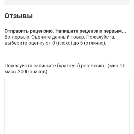
Отправить рецензию. Напишите рецензию первым...
Во-первых: Оцените данный товар. Пожалуйста,
выберите оценку от 0 (плохо) до 5 (отлично).
Пожалуйста напишите (краткую) рецензию....(мин. 25,
макс. 2000 знаков)