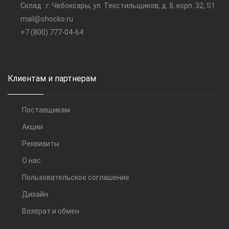
Склад : г. Чебоксары, ул. Текстильщиков, д. 8, корп. 32, S1
mail@shocko.ru
+7 (800) 777-04-64
Клиентам и партнерам
Поставщикам
Акции
Реквизиты
О нас
Пользовательское соглашение
Дизайн
Возврат и обмен