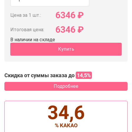
6346
₽
Цена за 1 шт.:
6346
₽
Итоговая цена:
В наличии на складе
Купить
Скидка от суммы заказа до
14,5%
Подробнее
34,6
% КАКАО