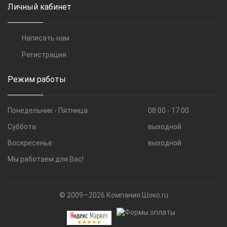
Личный кабинет
Написать нам
Регистрация
Режим работы
Понедельник - Пятница:
08:00 - 17:00
Суббота:
выходной
Воскресенье:
выходной
Мы работаем для Вас!
© 2009—2026 Компания Шоко.ru