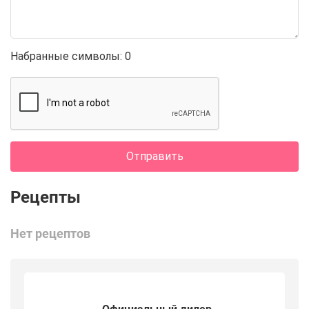
Набранные символы:
0
Отправить
Нет рецептов