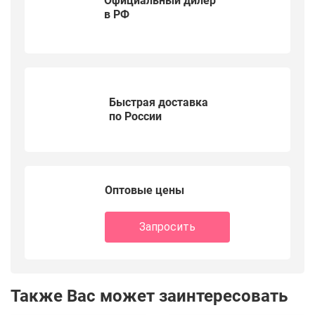
Официальный дилер
в РФ
Быстрая доставка
по России
Оптовые цены
Запросить
Также Вас может заинтересовать