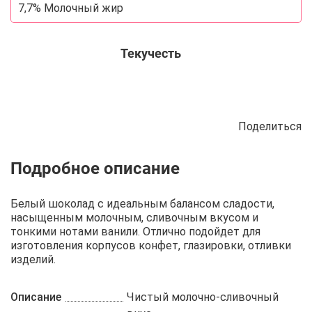
7,7% Молочный жир
Текучесть
Поделиться
Описание
Отзывы
Рецепты
Белый шоколад с идеальным балансом сладости,
насыщенным молочным, сливочным вкусом и
тонкими нотами ванили. Отлично подойдет для
изготовления корпусов конфет, глазировки, отливки
изделий.
Описание
Чистый молочно-сливочный