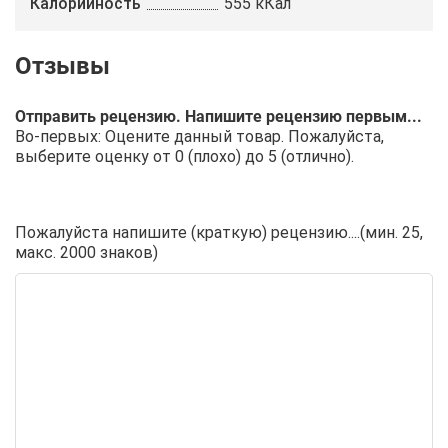
Калорийность
555 кКал
Отправить рецензию. Напишите рецензию первым...
Во-первых: Оцените данный товар. Пожалуйста,
выберите оценку от 0 (плохо) до 5 (отлично).
Пожалуйста напишите (краткую) рецензию....(мин. 25,
макс. 2000 знаков)