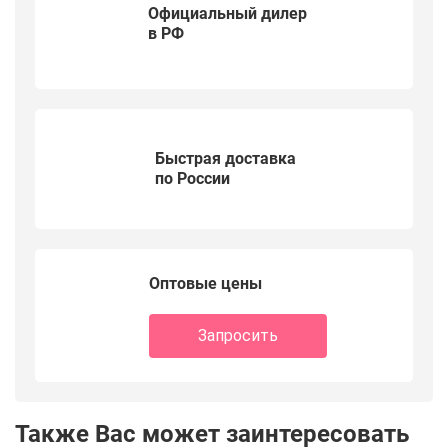
Официальный дилер
в РФ
Быстрая доставка
по России
Оптовые цены
Запросить
Также Вас может заинтересовать