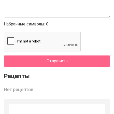
Набранные символы:
0
Отправить
Нет рецептов