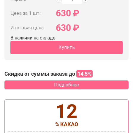
630
₽
Цена за 1 шт.:
630
₽
Итоговая цена:
В наличии на складе
Купить
Скидка от суммы заказа до
14,5%
Подробнее
12
% КАКАО