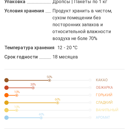
Упаковка
Дропсы | Пакеты по 1 кг
Условия хранения
Продукт хранить в чистом,
сухом помещении без
посторонних запахов и
относительной влажности
воздуха не боле 70%
Температура хранения
12 - 20 °C
Срок годности
18 месяцев
50%
КАКАО
30%
ОБЖАРКА
10%
ГОРЬКИЙ
60%
СЛАДКИЙ
10%
ВАНИЛЬНЫЙ
40%
АРОМАТ