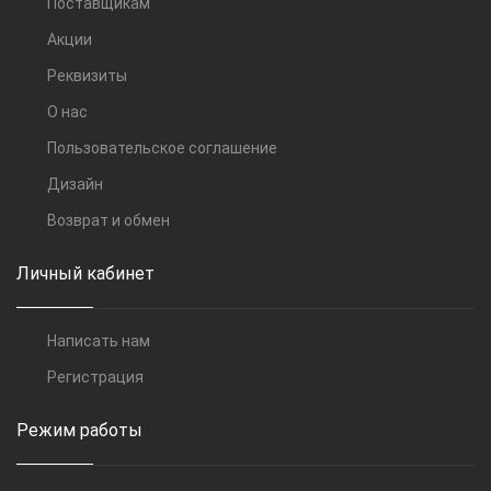
Поставщикам
Акции
Реквизиты
О нас
Пользовательское соглашение
Дизайн
Возврат и обмен
Личный кабинет
Написать нам
Регистрация
Режим работы