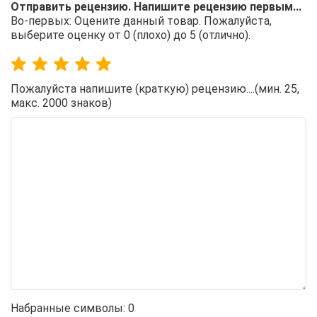
Отправить рецензию. Напишите рецензию первым...
Во-первых: Оцените данный товар. Пожалуйста,
выберите оценку от 0 (плохо) до 5 (отлично).
Пожалуйста напишите (краткую) рецензию....(мин. 25,
макс. 2000 знаков)
Набранные символы:
0