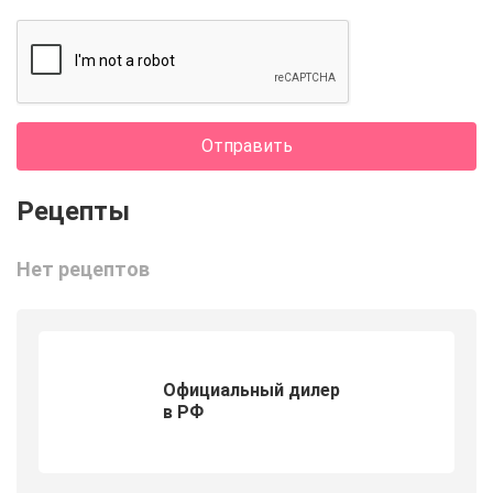
Отправить
Нет рецептов
Официальный дилер
в РФ