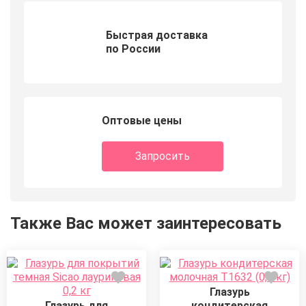
Быстрая доставка
по России
Оптовые цены
Запросить
Также Вас может заинтересовать
Глазурь
Глазурь для
кондитерская