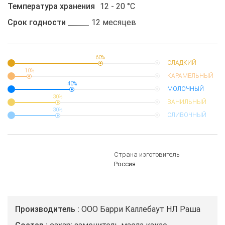
Температура хранения
12 - 20 °C
Срок годности
12 месяцев
60%
СЛАДКИЙ
10%
КАРАМЕЛЬНЫЙ
40%
МОЛОЧНЫЙ
30%
ВАНИЛЬНЫЙ
30%
СЛИВОЧНЫЙ
Страна изготовитель
Россия
Производитель
ООО Барри Каллебаут НЛ Раша