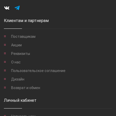
Клиентам и партнерам
Поставщикам
Акции
Реквизиты
О нас
Пользовательское соглашение
Дизайн
Возврат и обмен
Личный кабинет