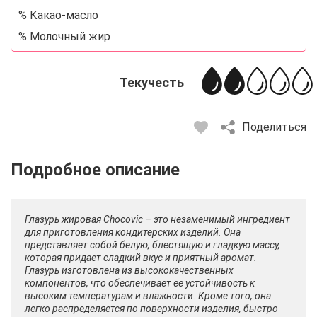
% Какао-масло
% Молочный жир
Текучесть
Поделиться
Описание
Отзывы
Рецепты
Глазурь жировая Chocovic – это незаменимый ингредиент
для приготовления кондитерских изделий. Она
представляет собой белую, блестящую и гладкую массу,
которая придает сладкий вкус и приятный аромат.
Глазурь изготовлена из высококачественных
компонентов, что обеспечивает ее устойчивость к
высоким температурам и влажности. Кроме того, она
легко распределяется по поверхности изделия, быстро