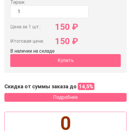
Тираж:
150
₽
Цена за 1 шт.:
150
₽
Итоговая цена:
В наличии на складе
Купить
Скидка от суммы заказа до
14,5%
Подробнее
0