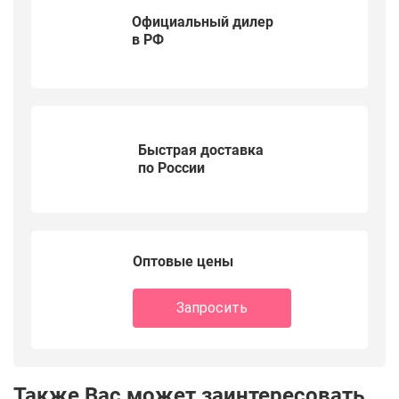
Официальный дилер
в РФ
Быстрая доставка
по России
Оптовые цены
Запросить
Также Вас может заинтересовать