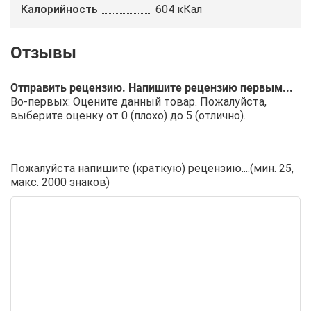
Калорийность
604 кКал
Отправить рецензию. Напишите рецензию первым...
Во-первых: Оцените данный товар. Пожалуйста,
выберите оценку от 0 (плохо) до 5 (отлично).
Пожалуйста напишите (краткую) рецензию....(мин. 25,
макс. 2000 знаков)