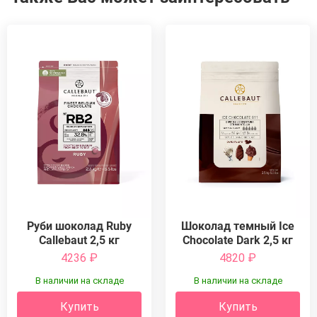
Руби шоколад Ruby
Шоколад темный Ice
Callebaut 2,5 кг
Chocolate Dark 2,5 кг
4236
₽
4820
₽
В наличии на складе
В наличии на складе
Купить
Купить