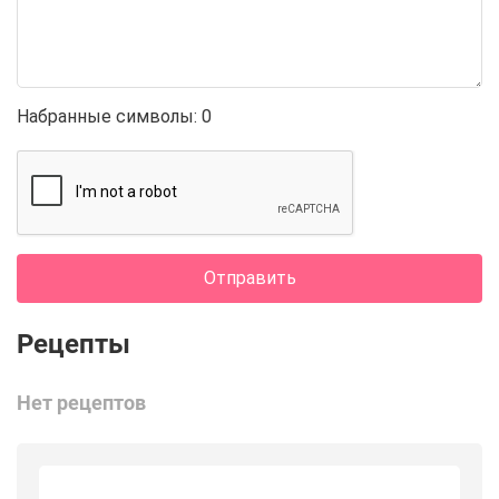
Набранные символы:
0
Отправить
Нет рецептов