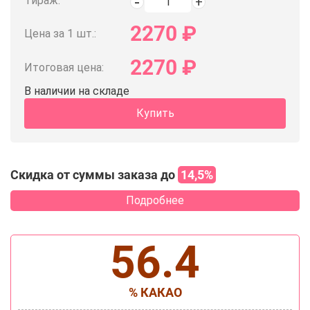
Тираж:
2270
₽
Цена за 1 шт.:
2270
₽
Итоговая цена:
В наличии на складе
Купить
Скидка от суммы заказа до
14,5%
Подробнее
56.4
% КАКАО