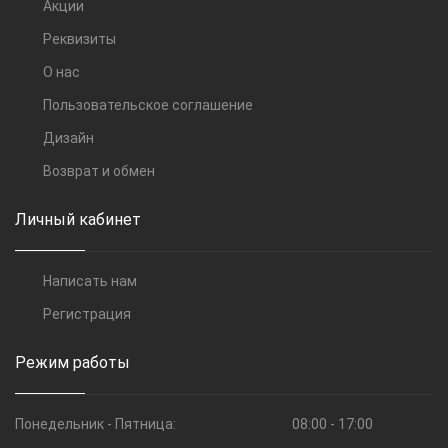
Акции
Реквизиты
О нас
Пользовательское соглашение
Дизайн
Возврат и обмен
Личный кабинет
Написать нам
Регистрация
Режим работы
Понедельник - Пятница:
08:00 - 17:00