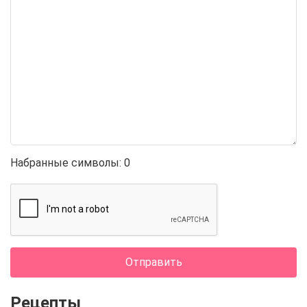
Набранные символы:
0
Отправить