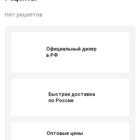
Нет рецептов
Официальный дилер
в РФ
Быстрая доставка
по России
Оптовые цены