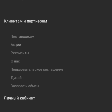
Клиентам и партнерам
Поставщикам
Акции
Реквизиты
О нас
Пользовательское соглашение
Дизайн
Возврат и обмен
Личный кабинет