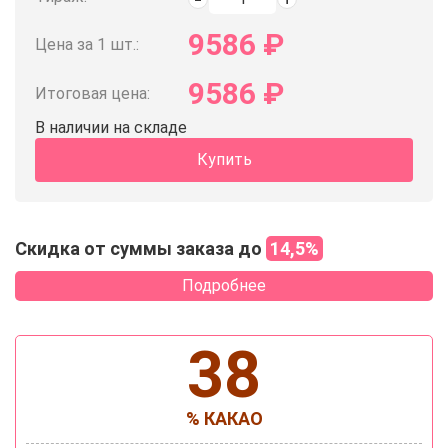
9586
₽
Цена за 1 шт.:
9586
₽
Итоговая цена:
В наличии на складе
Купить
Скидка от суммы заказа до
14,5%
Подробнее
38
% КАКАО