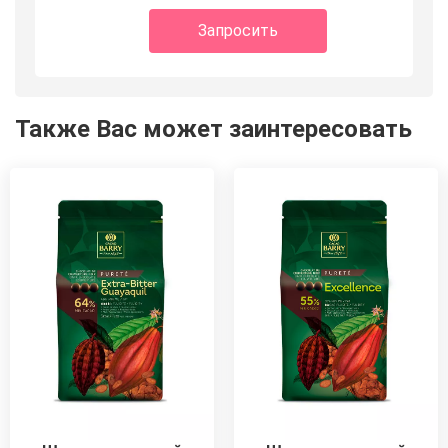
Запросить
Также Вас может заинтересовать