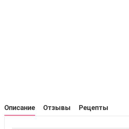
Описание
Отзывы
Рецепты