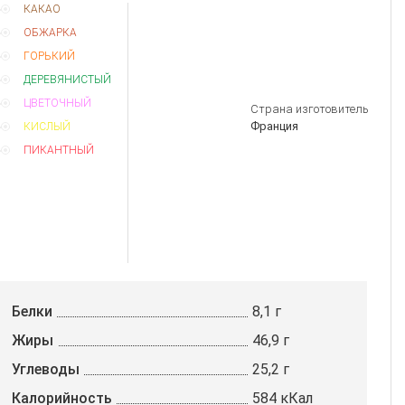
КАКАО
ОБЖАРКА
ГОРЬКИЙ
ДЕРЕВЯНИСТЫЙ
ЦВЕТОЧНЫЙ
Страна изготовитель
Франция
КИСЛЫЙ
ПИКАНТНЫЙ
Белки
8,1 г
Жиры
46,9 г
Углеводы
25,2 г
Калорийность
584 кКал