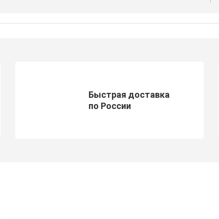
Быстрая доставка
по России