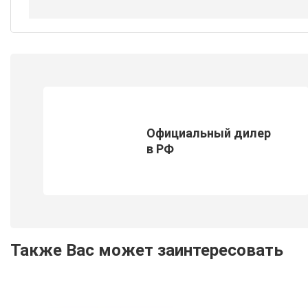
Официальный дилер
в РФ
Также Вас может заинтересовать