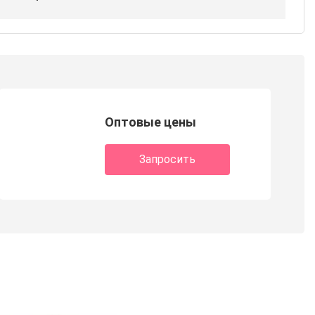
Оптовые цены
Запросить