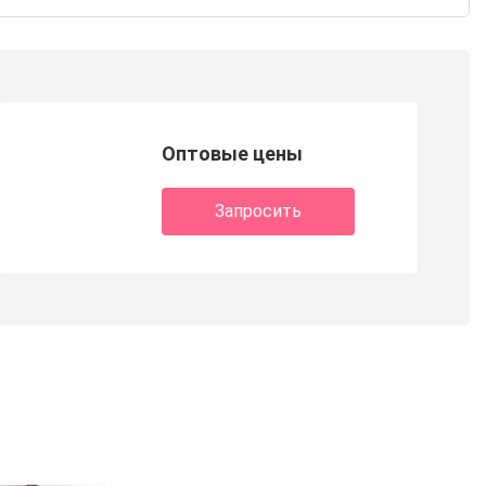
Оптовые цены
Запросить