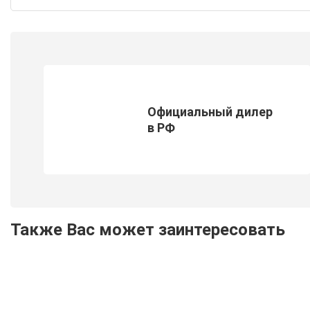
Официальный дилер
в РФ
Также Вас может заинтересовать