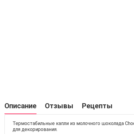
Описание
Отзывы
Рецепты
Термостабильные капли из молочного шоколада Choc
для декорирования.