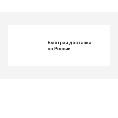
Быстрая доставка
по России