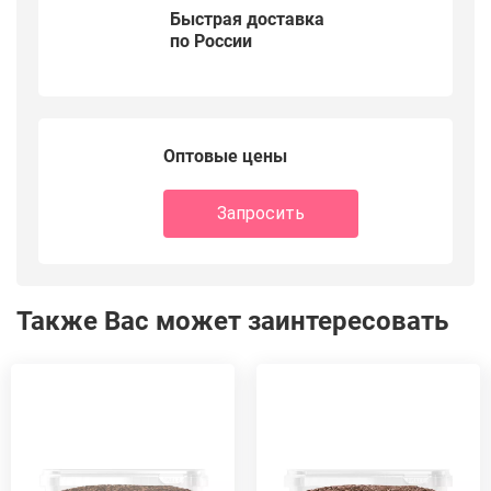
Быстрая доставка
по России
Оптовые цены
Запросить
Также Вас может заинтересовать