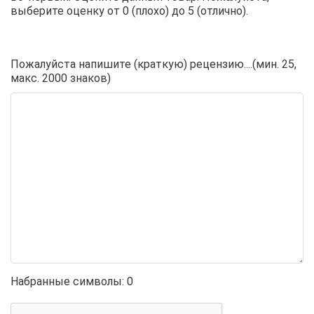
выберите оценку от 0 (плохо) до 5 (отлично).
Пожалуйста напишите (краткую) рецензию....(мин. 25,
макс. 2000 знаков)
Набранные символы:
0