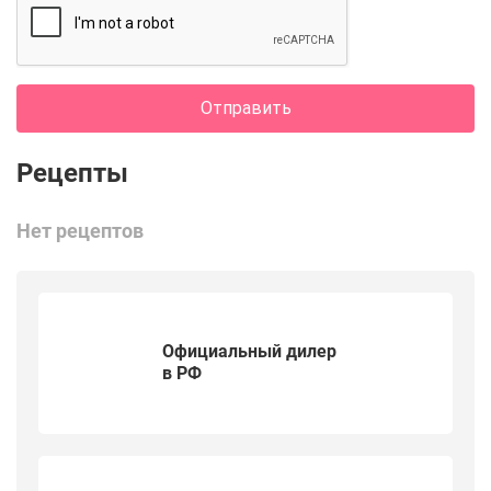
Отправить
Нет рецептов
Официальный дилер
в РФ