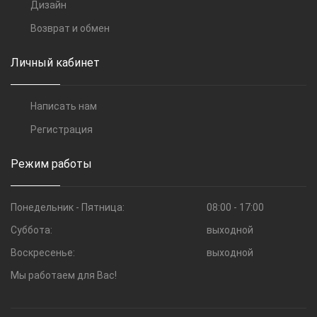
Дизайн
Возврат и обмен
Личный кабинет
Написать нам
Регистрация
Режим работы
Понедельник - Пятница:
08:00 - 17:00
Суббота:
выходной
Воскресенье:
выходной
Мы работаем для Вас!