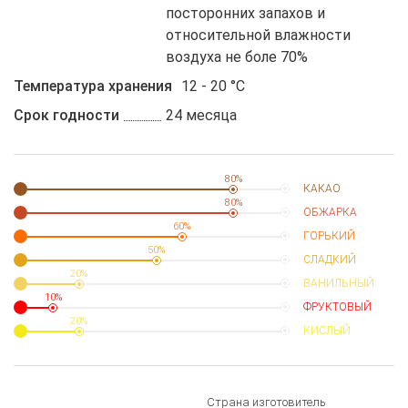
посторонних запахов и
относительной влажности
воздуха не боле 70%
Температура хранения
12 - 20 °C
Срок годности
24 месяца
80%
КАКАО
80%
ОБЖАРКА
60%
ГОРЬКИЙ
50%
СЛАДКИЙ
20%
ВАНИЛЬНЫЙ
10%
ФРУКТОВЫЙ
20%
КИСЛЫЙ
Страна изготовитель