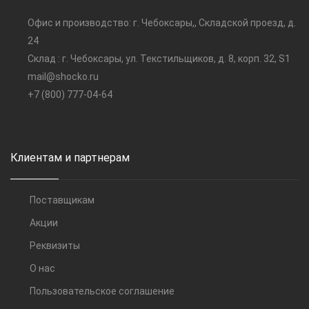
Офис и производство: г. Чебоксары,, Складской проезд, д.
24
Склад : г. Чебоксары, ул. Текстильщиков, д. 8, корп. 32, S1
mail@shocko.ru
+7 (800) 777-04-64
Клиентам и партнерам
Поставщикам
Акции
Реквизиты
О нас
Пользовательское соглашение