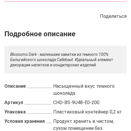
Поделиться
Описание
Отзывы
Рецепты
Blossoms Dark - маленькие завитки из темного 100%
Бельгийского шоколада Callebaut. Идеальный элемент
декорации напитков и кондитерских изделий.
Описание
Насыщенный вкус темного
шоколада
Артикул
CHD-BS-9U48-E0-200
Упаковка
Пластиковый контейнер 0,2 кг
Условия хранения
Продукт хранить в чистом,
сухом помещении без