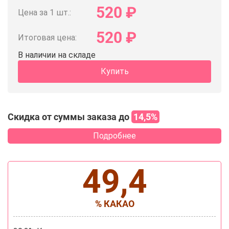
520
₽
Цена за 1 шт.:
520
₽
Итоговая цена:
В наличии на складе
Купить
Скидка от суммы заказа до
14,5%
Подробнее
49,4
% КАКАО