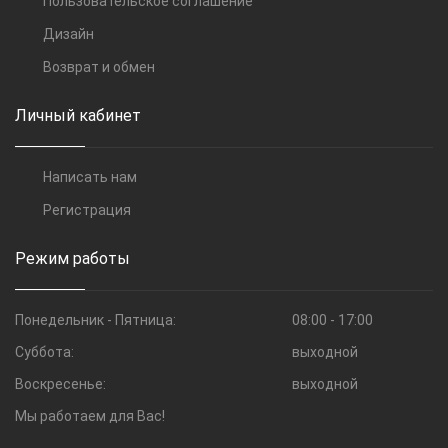
Пользовательское соглашение
Дизайн
Возврат и обмен
Личный кабинет
Написать нам
Регистрация
Режим работы
Понедельник - Пятница:
08:00 - 17:00
Суббота:
выходной
Воскресенье:
выходной
Мы работаем для Вас!