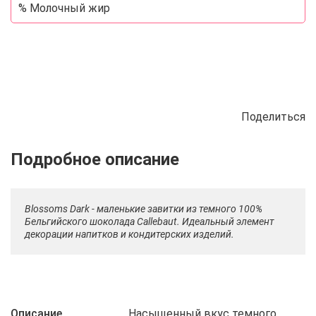
% Молочный жир
Поделиться
Описание
Отзывы
Рецепты
Blossoms Dark - маленькие завитки из темного 100%
Бельгийского шоколада Callebaut. Идеальный элемент
декорации напитков и кондитерских изделий.
Описание
Насыщенный вкус темного