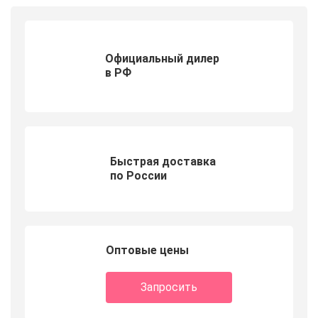
Официальный дилер
в РФ
Быстрая доставка
по России
Оптовые цены
Запросить