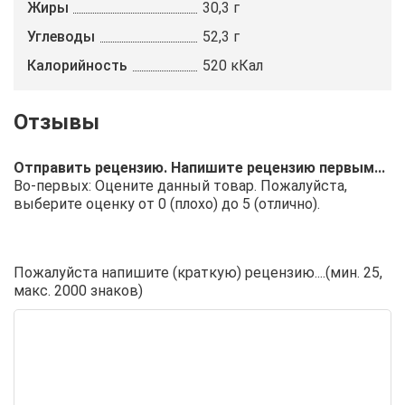
Жиры
30,3 г
Углеводы
52,3 г
Калорийность
520 кКал
Отправить рецензию. Напишите рецензию первым...
Во-первых: Оцените данный товар. Пожалуйста,
выберите оценку от 0 (плохо) до 5 (отлично).
Пожалуйста напишите (краткую) рецензию....(мин. 25,
макс. 2000 знаков)