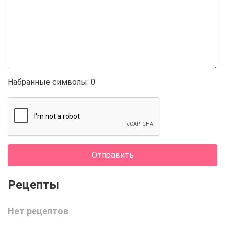
Набранные символы:
0
Отправить
Нет рецептов