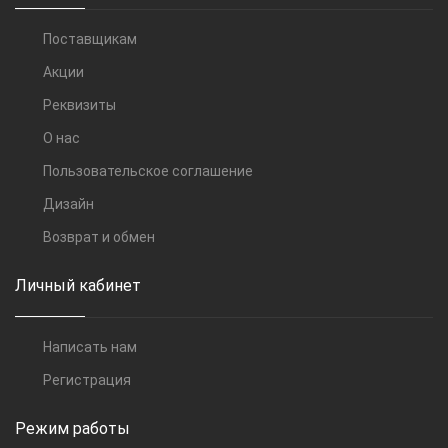
Поставщикам
Акции
Реквизиты
О нас
Пользовательское соглашение
Дизайн
Возврат и обмен
Личный кабинет
Написать нам
Регистрация
Режим работы