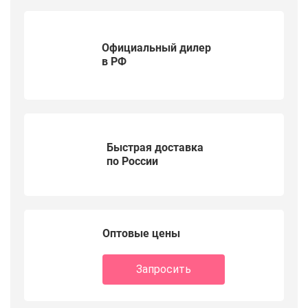
Официальный дилер
в РФ
Быстрая доставка
по России
Оптовые цены
Запросить