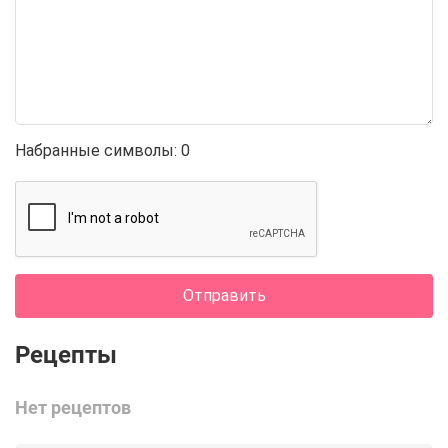
Набранные символы:
0
Отправить
Нет рецептов