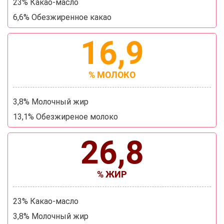
23% Какао-масло
6,6% Обезжиренное какао
16,9
% МОЛОКО
3,8% Молочный жир
13,1% Обезжиреное молоко
26,8
% ЖИР
23% Какао-масло
3,8% Молочный жир