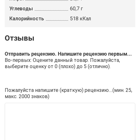
Углеводы
60,7 г
Калорийность
518 кКал
Отправить рецензию. Напишите рецензию первым...
Во-первых: Оцените данный товар. Пожалуйста,
выберите оценку от 0 (плохо) до 5 (отлично).
Пожалуйста напишите (краткую) рецензию....(мин. 25,
макс. 2000 знаков)