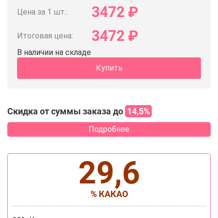
3472
₽
Цена за 1 шт.:
3472
₽
Итоговая цена:
В наличии на складе
Купить
Скидка от суммы заказа до
14,5%
Подробнее
29,6
% КАКАО