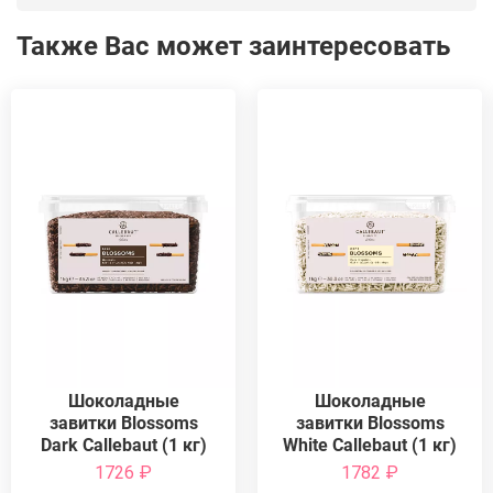
Также Вас может заинтересовать
Шоколадные
Шоколадные
завитки Blossoms
завитки Blossoms
Dark Callebaut (1 кг)
White Callebaut (1 кг)
1726
₽
1782
₽