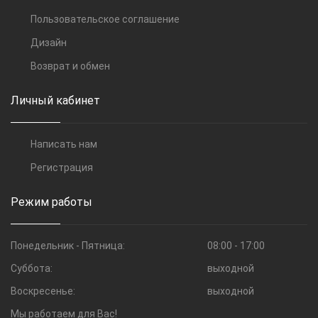
Пользовательское соглашение
Дизайн
Возврат и обмен
Личный кабинет
Написать нам
Регистрация
Режим работы
Понедельник - Пятница:
08:00 - 17:00
Суббота:
выходной
Воскресенье:
выходной
Мы работаем для Вас!