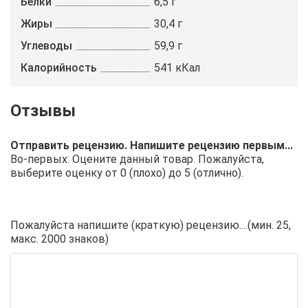
Белки
6,5 г
Жиры
30,4 г
Углеводы
59,9 г
Калорийность
541 кКал
Отправить рецензию. Напишите рецензию первым...
Во-первых: Оцените данный товар. Пожалуйста,
выберите оценку от 0 (плохо) до 5 (отлично).
Пожалуйста напишите (краткую) рецензию....(мин. 25,
макс. 2000 знаков)