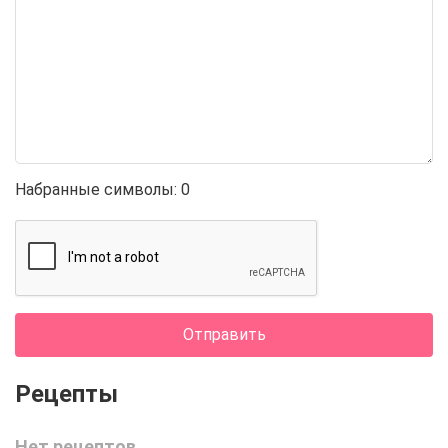
Набранные символы:
0
Отправить
Нет рецептов