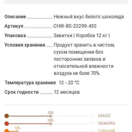
Описание
Нежный вкус белого шоколада
Артикул
CHW-BS-22299-430
Упаковка
Завитки | Коробка 12 кг |
Условия хранения
Продукт хранить в чистом,
сухом помещении без
посторонних запахов и
относительной влажности
воздуха не боле 70%
Температура хранения
12 - 20 °C
Срок годности
12 месяцев
50%
КАКАО
50%
ОБЖАРКА
10%
ГОРЬКИЙ