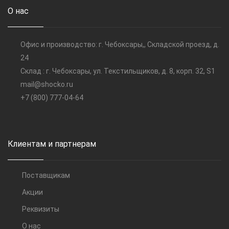
О нас
Офис и производство: г. Чебоксары,, Складской проезд, д.
24
Склад : г. Чебоксары, ул. Текстильщиков, д. 8, корп. 32, S1
mail@shocko.ru
+7 (800) 777-04-64
Клиентам и партнерам
Поставщикам
Акции
Реквизиты
О нас