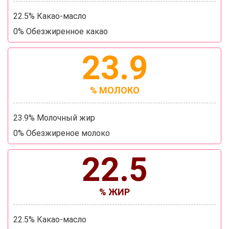
22.5% Какао-масло
0% Обезжиренное какао
23.9
% МОЛОКО
23.9% Молочный жир
0% Обезжиреное молоко
22.5
% ЖИР
22.5% Какао-масло