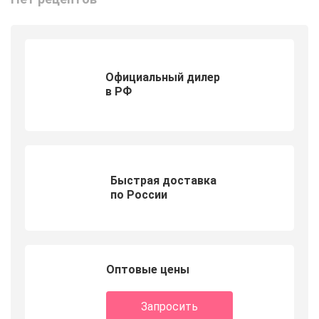
Официальный дилер
в РФ
Быстрая доставка
по России
Оптовые цены
Запросить