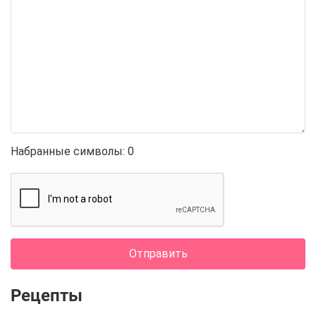
Набранные символы:
0
Отправить