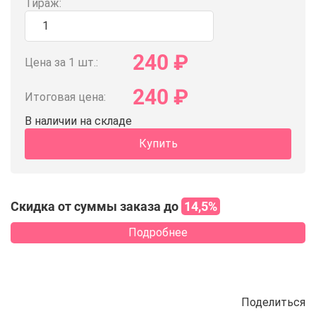
Тираж:
240
₽
Цена за 1 шт.:
240
₽
Итоговая цена:
В наличии на складе
Купить
Скидка от суммы заказа до
14,5%
Подробнее
Поделиться