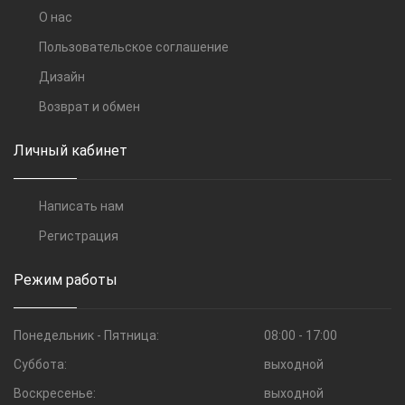
О нас
Пользовательское соглашение
Дизайн
Возврат и обмен
Личный кабинет
Написать нам
Регистрация
Режим работы
Понедельник - Пятница:
08:00 - 17:00
Суббота:
выходной
Воскресенье:
выходной