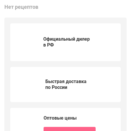
Нет рецептов
Официальный дилер
в РФ
Быстрая доставка
по России
Оптовые цены