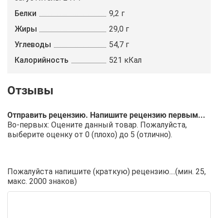
Белки
9,2 г
Жиры
29,0 г
Углеводы
54,7 г
Калорийность
521 кКал
Отправить рецензию. Напишите рецензию первым...
Во-первых: Оцените данный товар. Пожалуйста,
выберите оценку от 0 (плохо) до 5 (отлично).
Пожалуйста напишите (краткую) рецензию....(мин. 25,
макс. 2000 знаков)