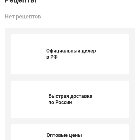
Нет рецептов
Официальный дилер
в РФ
Быстрая доставка
по России
Оптовые цены