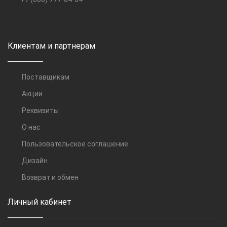
Клиентам и партнерам
Поставщикам
Акции
Реквизиты
О нас
Пользовательское соглашение
Дизайн
Возврат и обмен
Личный кабинет