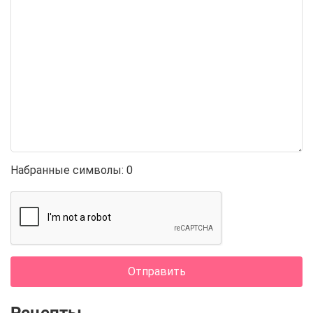
Набранные символы:
0
Отправить