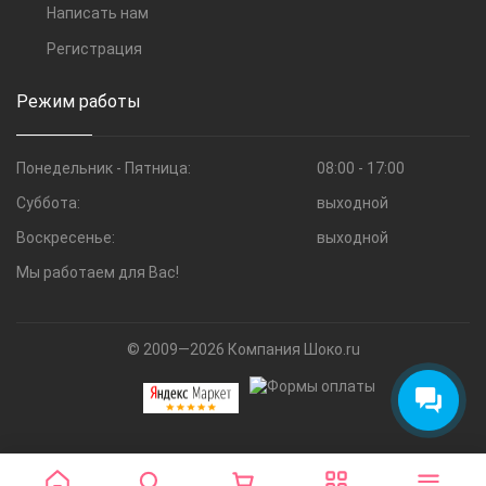
Написать нам
Регистрация
Режим работы
Понедельник - Пятница:
08:00 - 17:00
Суббота:
выходной
Воскресенье:
выходной
Мы работаем для Вас!
© 2009—2026 Компания Шоко.ru