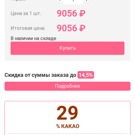
9056
₽
Цена за 1 шт.:
9056
₽
Итоговая цена:
В наличии на складе
Купить
Скидка от суммы заказа до
14,5%
Подробнее
29
% КАКАО