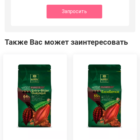
Запросить
Также Вас может заинтересовать