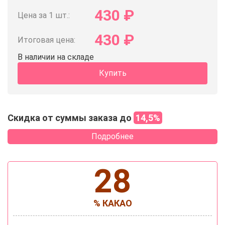
430
₽
Цена за 1 шт.:
430
₽
Итоговая цена:
В наличии на складе
Купить
Скидка от суммы заказа до
14,5%
Подробнее
28
% КАКАО