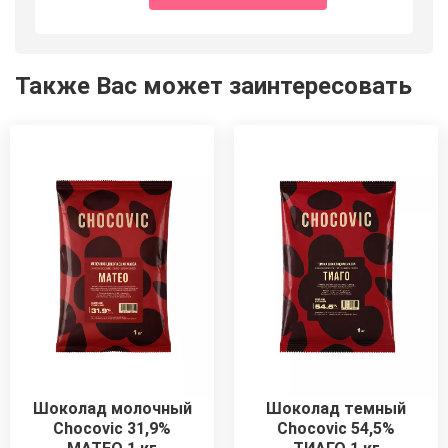
Также Вас может заинтересовать
Шоколад молочный
Шоколад темный
Chocovic 31,9%
Chocovic 54,5%