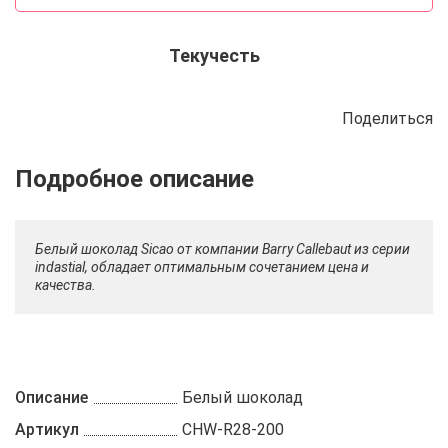
Текучесть
Поделиться
Описание
Отзывы
Рецепты
Белый шоколад Sicao от компании Barry Callebaut из серии
indastial, обладает оптимальным сочетанием цена и
качества.
Описание
Белый шоколад
Артикул
CHW-R28-200