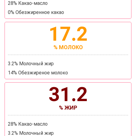
28% Какао-масло
0% Обезжиренное какао
17.2
% МОЛОКО
3.2% Молочный жир
14% Обезжиреное молоко
31.2
% ЖИР
28% Какао-масло
3.2% Молочный жир