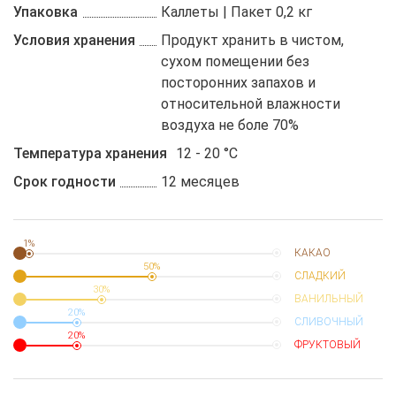
Упаковка
Каллеты | Пакет 0,2 кг
Условия хранения
Продукт хранить в чистом,
сухом помещении без
посторонних запахов и
относительной влажности
воздуха не боле 70%
Температура хранения
12 - 20 °C
Срок годности
12 месяцев
1%
КАКАО
50%
СЛАДКИЙ
30%
ВАНИЛЬНЫЙ
20%
СЛИВОЧНЫЙ
20%
ФРУКТОВЫЙ