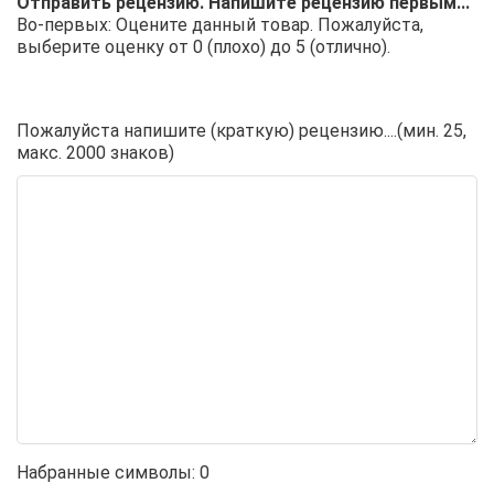
Отправить рецензию. Напишите рецензию первым...
Во-первых: Оцените данный товар. Пожалуйста,
выберите оценку от 0 (плохо) до 5 (отлично).
Пожалуйста напишите (краткую) рецензию....(мин. 25,
макс. 2000 знаков)
Набранные символы:
0