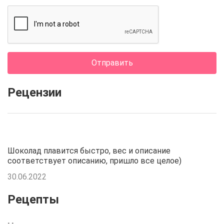
Отправить
Рецензии
Шоколад плавится быстро, вес и описание
соответствует описанию, пришло все целое)
30.06.2022