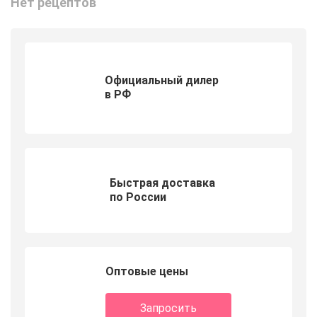
Нет рецептов
Официальный дилер
в РФ
Быстрая доставка
по России
Оптовые цены
Запросить