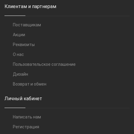
Клиентам и партнерам
Поставщикам
Акции
Реквизиты
О нас
Пользовательское соглашение
Дизайн
Возврат и обмен
Личный кабинет
Написать нам
Регистрация