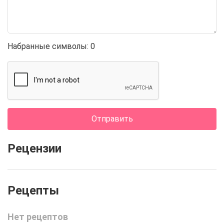
Набранные символы:
0
Отправить
Рецензии
Нет рецептов