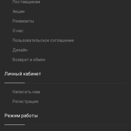
Поставщикам
Акции
Реквизиты
О нас
Пользовательское соглашение
Дизайн
Возврат и обмен
Личный кабинет
Написать нам
Регистрация
Режим работы