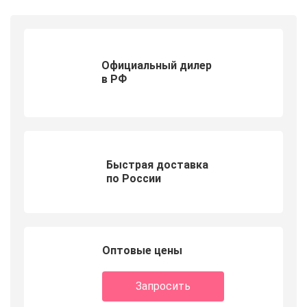
Официальный дилер
в РФ
Быстрая доставка
по России
Оптовые цены
Запросить