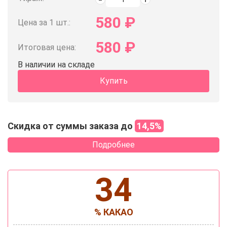
580
₽
Цена за 1 шт.:
580
₽
Итоговая цена:
В наличии на складе
Купить
Скидка от суммы заказа до
14,5%
Подробнее
34
% КАКАО