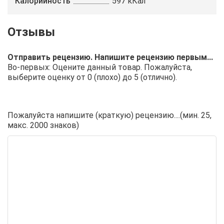
Калорийность
597 кКал
Отправить рецензию. Напишите рецензию первым...
Во-первых: Оцените данный товар. Пожалуйста,
выберите оценку от 0 (плохо) до 5 (отлично).
Пожалуйста напишите (краткую) рецензию....(мин. 25,
макс. 2000 знаков)