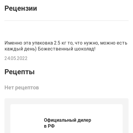
Рецензии
Именно эта упаковка 2.5 кг то, что нужно, можно есть
каждый день) Божественный шоколад!
24.05.2022
Нет рецептов
Официальный дилер
в РФ