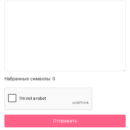
Набранные символы:
0
Отправить