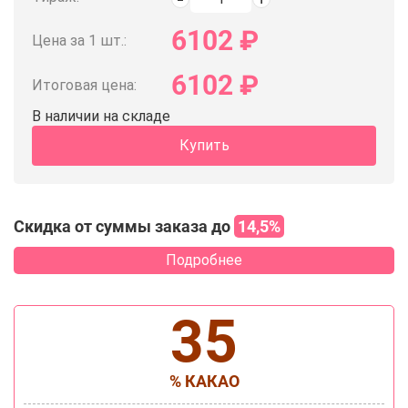
6102
₽
Цена за 1 шт.:
6102
₽
Итоговая цена:
В наличии на складе
Купить
Скидка от суммы заказа до
14,5%
Подробнее
35
% КАКАО