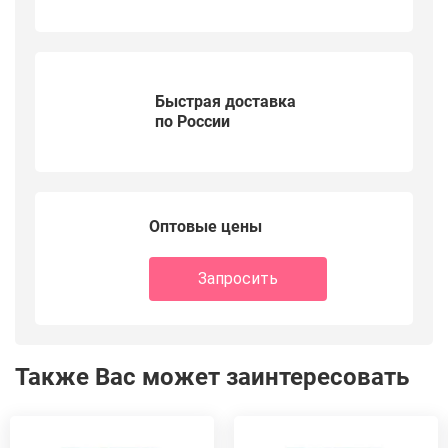
Быстрая доставка
по России
Оптовые цены
Запросить
Также Вас может заинтересовать