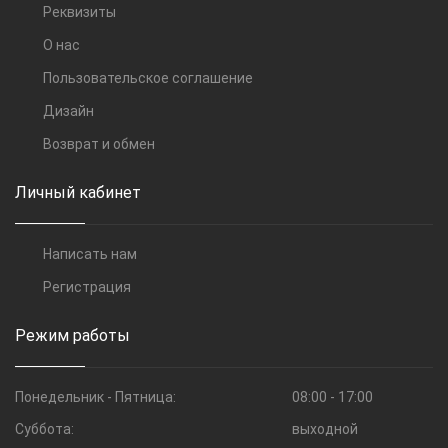
Реквизиты
О нас
Пользовательское соглашение
Дизайн
Возврат и обмен
Личный кабинет
Написать нам
Регистрация
Режим работы
Понедельник - Пятница:
08:00 - 17:00
Суббота:
выходной