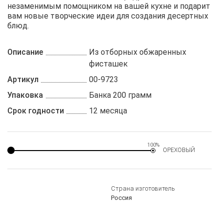
незаменимым помощником на вашей кухне и подарит
вам новые творческие идеи для создания десертных
блюд.
Описание
Из отборных обжаренных
фисташек
Артикул
00-9723
Упаковка
Банка 200 грамм
Срок годности
12 месяца
100%
ОРЕХОВЫЙ
Страна изготовитель
Россия