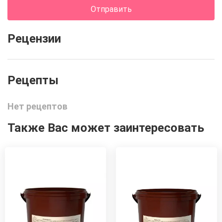
Отправить
Рецензии
Нет рецептов
Также Вас может заинтересовать