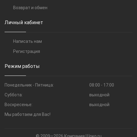
Возврат и обмен
Личный кабинет
Написать нам
Регистрация
Режим работы
Понедельник - Пятница:
08:00 - 17:00
Суббота:
выходной
Воскресенье:
выходной
Мы работаем для Вас!
© 2009—2026 Компания Шоко.ru