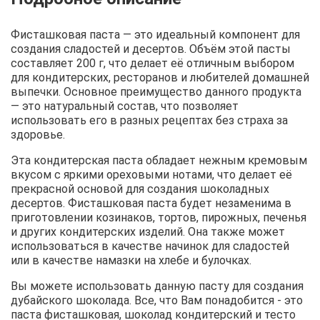
Фисташковая паста — это идеальный компонент для
создания сладостей и десертов. Объём этой пасты
составляет 200 г, что делает её отличным выбором
для кондитерских, ресторанов и любителей домашней
выпечки. Основное преимущество данного продукта
— это натуральный состав, что позволяет
использовать его в разных рецептах без страха за
здоровье.
Эта кондитерская паста обладает нежным кремовым
вкусом с яркими ореховыми нотами, что делает её
прекрасной основой для создания шоколадных
десертов. Фисташковая паста будет незаменима в
приготовлении козинаков, тортов, пирожных, печенья
и других кондитерских изделий. Она также может
использоваться в качестве начинок для сладостей
или в качестве намазки на хлебе и булочках.
Вы можете использовать данную пасту для создания
дубайского шоколада. Все, что Вам понадобится - это
паста фисташковая, шоколад кондитерский и тесто