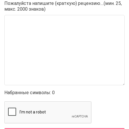
Пожалуйста напишите (краткую) рецензию....(мин. 25,
макс. 2000 знаков)
Набранные символы:
0