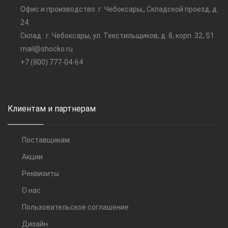
Офис и производство: г. Чебоксары,, Складской проезд, д.
24
Склад : г. Чебоксары, ул. Текстильщиков, д. 8, корп. 32, S1
mail@shocko.ru
+7 (800) 777-04-64
Клиентам и партнерам
Поставщикам
Акции
Реквизиты
О нас
Пользовательское соглашение
Дизайн