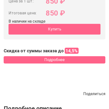
850
₽
Цена за 1 шт.:
850
₽
Итоговая цена:
В наличии на складе
Купить
Скидка от суммы заказа до
14,5%
Подробнее
Поделиться
Описание
Отзывы
Рецепты