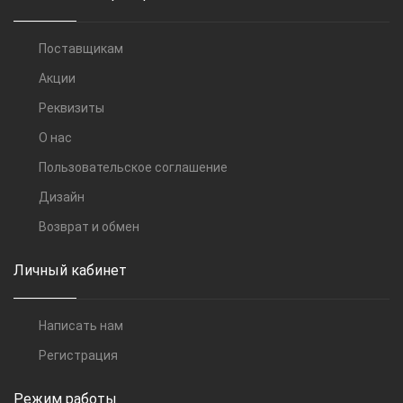
Поставщикам
Акции
Реквизиты
О нас
Пользовательское соглашение
Дизайн
Возврат и обмен
Личный кабинет
Написать нам
Регистрация
Режим работы