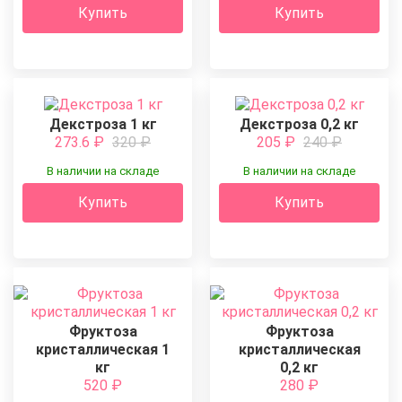
Купить
Купить
Декстроза 1 кг
Декстроза 0,2 кг
273.6
₽
320
₽
205
₽
240
₽
В наличии на складе
В наличии на складе
Купить
Купить
Фруктоза
Фруктоза
кристаллическая 1
кристаллическая
кг
0,2 кг
520
₽
280
₽