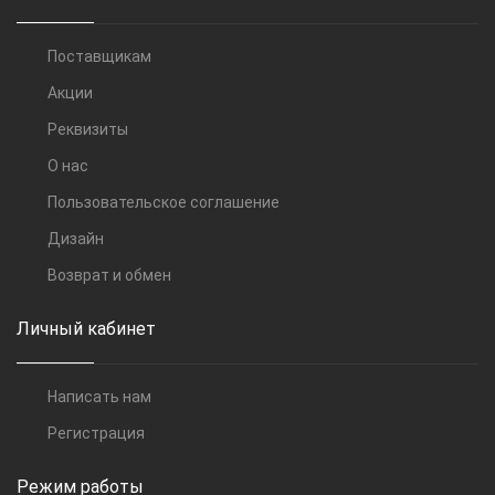
Поставщикам
Акции
Реквизиты
О нас
Пользовательское соглашение
Дизайн
Возврат и обмен
Личный кабинет
Написать нам
Регистрация
Режим работы