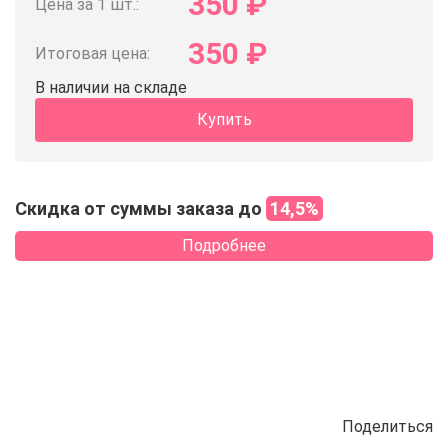
350
₽
Цена за 1 шт.:
350
₽
Итоговая цена:
В наличии на складе
Купить
Скидка от суммы заказа до
14,5%
Подробнее
Поделиться