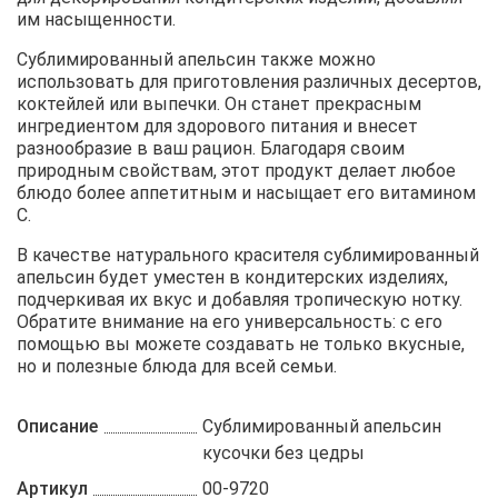
им насыщенности.
Сублимированный апельсин также можно
использовать для приготовления различных десертов,
коктейлей или выпечки. Он станет прекрасным
ингредиентом для здорового питания и внесет
разнообразие в ваш рацион. Благодаря своим
природным свойствам, этот продукт делает любое
блюдо более аппетитным и насыщает его витамином
С.
В качестве натурального красителя сублимированный
апельсин будет уместен в кондитерских изделиях,
подчеркивая их вкус и добавляя тропическую нотку.
Обратите внимание на его универсальность: с его
помощью вы можете создавать не только вкусные,
но и полезные блюда для всей семьи.
Описание
Сублимированный апельсин
кусочки без цедры
Артикул
00-9720