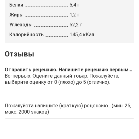
Белки
5,4 г
Жиры
1,2 г
Углеводы
52,2 г
Калорийность
145,4 кКал
Отправить рецензию. Напишите рецензию первым...
Во-первых: Оцените данный товар. Пожалуйста,
выберите оценку от 0 (плохо) до 5 (отлично).
Пожалуйста напишите (краткую) рецензию....(мин. 25,
макс. 2000 знаков)