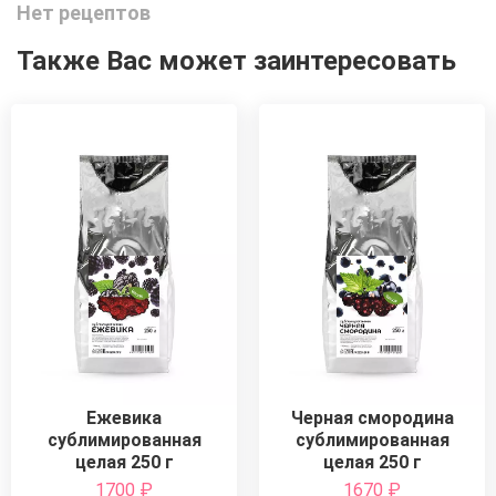
Нет рецептов
Также Вас может заинтересовать
Ежевика
Черная смородина
сублимированная
сублимированная
целая 250 г
целая 250 г
1700
₽
1670
₽