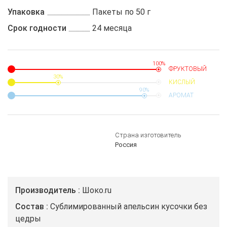
Упаковка
Пакеты по 50 г
Срок годности
24 месяца
100%
ФРУКТОВЫЙ
30%
КИСЛЫЙ
90%
АРОМАТ
Страна изготовитель
Россия
Производитель
Шоко.ru
Состав
Сублимированный апельсин кусочки без
цедры