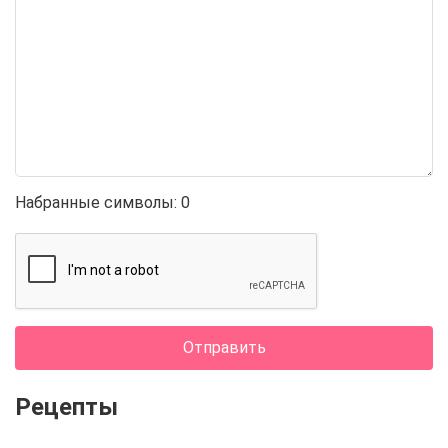
Набранные символы:
0
Отправить