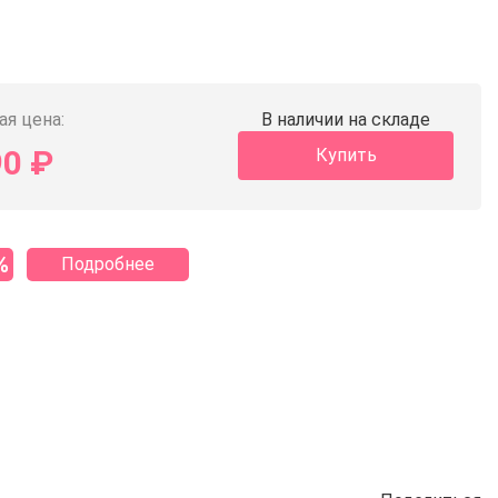
ая цена:
В наличии на складе
90
₽
Купить
%
Подробнее