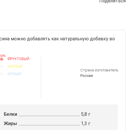
Поделиться
сина можно добавлять как натуральную добавку во
00%
ФРУКТОВЫЙ
КИСЛЫЙ
Страна изготовитель
АРОМАТ
Россия
Белки
5,8 г
Жиры
1,3 г