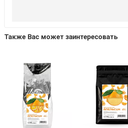
Также Вас может заинтересовать