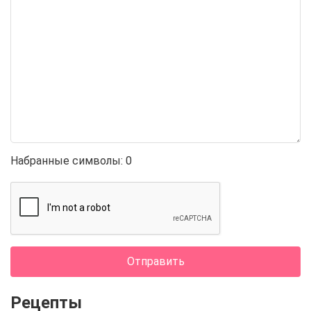
Набранные символы:
0
Отправить