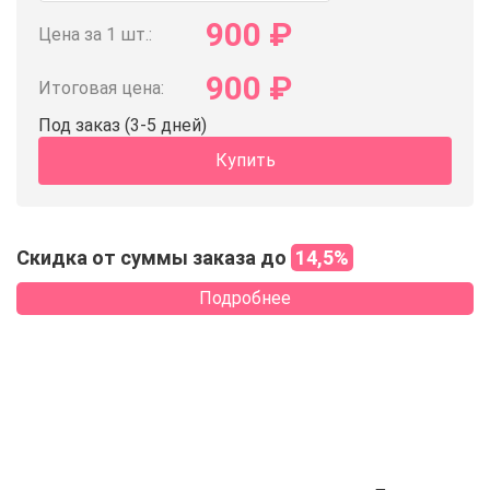
900
₽
Цена за 1 шт.:
900
₽
Итоговая цена:
Под заказ (3-5 дней)
Купить
Скидка от суммы заказа до
14,5%
Подробнее