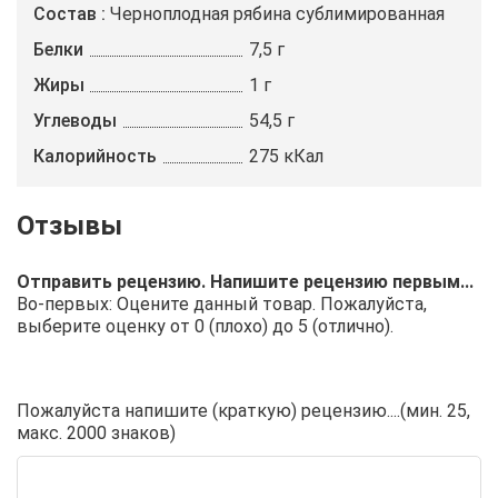
Состав
Черноплодная рябина сублимированная
Белки
7,5 г
Жиры
1 г
Углеводы
54,5 г
Калорийность
275 кКал
Отправить рецензию. Напишите рецензию первым...
Во-первых: Оцените данный товар. Пожалуйста,
выберите оценку от 0 (плохо) до 5 (отлично).
Пожалуйста напишите (краткую) рецензию....(мин. 25,
макс. 2000 знаков)