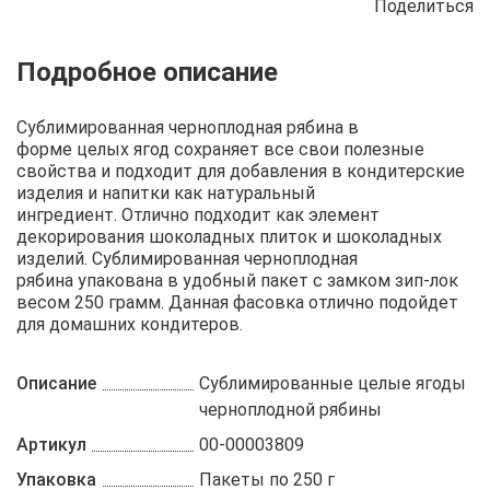
Поделиться
Описание
Отзывы
Рецепты
Сублимированная черноплодная рябина в
форме целых ягод сохраняет все свои полезные
свойства и подходит для добавления в кондитерские
изделия и напитки как натуральный
ингредиент. Отлично подходит как элемент
декорирования шоколадных плиток и шоколадных
изделий. Сублимированная черноплодная
рябина упакована в удобный пакет с замком зип-лок
весом 250 грамм. Данная фасовка отлично подойдет
для домашних кондитеров.
Описание
Сублимированные целые ягоды
черноплодной рябины
Артикул
00-00003809
Упаковка
Пакеты по 250 г