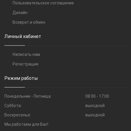
Пользовательское соглашение
Дизайн
Возврат и обмен
Личный кабинет
Написать нам
Регистрация
Режим работы
Понедельник - Пятница:
08:00 - 17:00
Суббота:
выходной
Воскресенье:
выходной
Мы работаем для Вас!