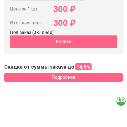
300
₽
Цена за 1 шт.:
300
₽
Итоговая цена:
Под заказ (3-5 дней)
Купить
Скидка от суммы заказа до
14,5%
Подробнее