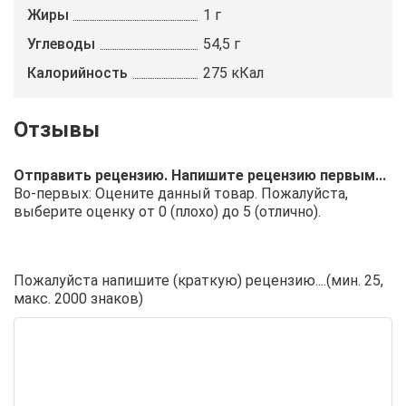
Жиры
1 г
Углеводы
54,5 г
Калорийность
275 кКал
Отправить рецензию. Напишите рецензию первым...
Во-первых: Оцените данный товар. Пожалуйста,
выберите оценку от 0 (плохо) до 5 (отлично).
Пожалуйста напишите (краткую) рецензию....(мин. 25,
макс. 2000 знаков)