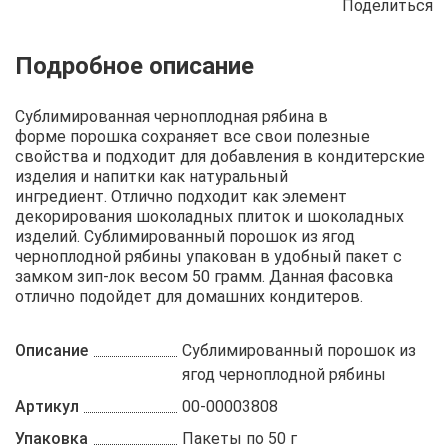
Поделиться
Описание
Отзывы
Рецепты
Сублимированная черноплодная рябина в
форме порошка сохраняет все свои полезные
свойства и подходит для добавления в кондитерские
изделия и напитки как натуральный
ингредиент. Отлично подходит как элемент
декорирования шоколадных плиток и шоколадных
изделий. Сублимированный порошок из ягод
черноплодной рябины упакован в удобный пакет с
замком зип-лок весом 50 грамм. Данная фасовка
отлично подойдет для домашних кондитеров.
Описание
Сублимированный порошок из
ягод черноплодной рябины
Артикул
00-00003808
Упаковка
Пакеты по 50 г