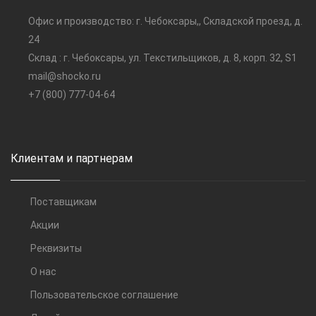
Офис и производство: г. Чебоксары,, Складской проезд, д.
24
Склад : г. Чебоксары, ул. Текстильщиков, д. 8, корп. 32, S1
mail@shocko.ru
+7 (800) 777-04-64
Клиентам и партнерам
Поставщикам
Акции
Реквизиты
О нас
Пользовательское соглашение