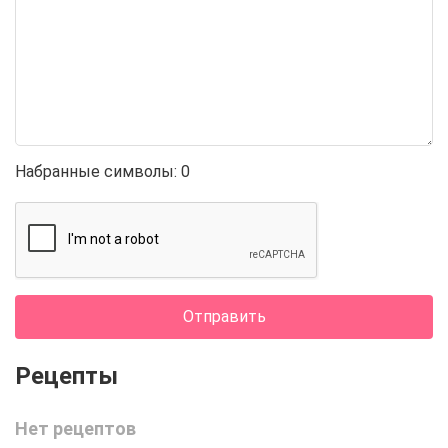
Набранные символы:
0
Отправить
Нет рецептов