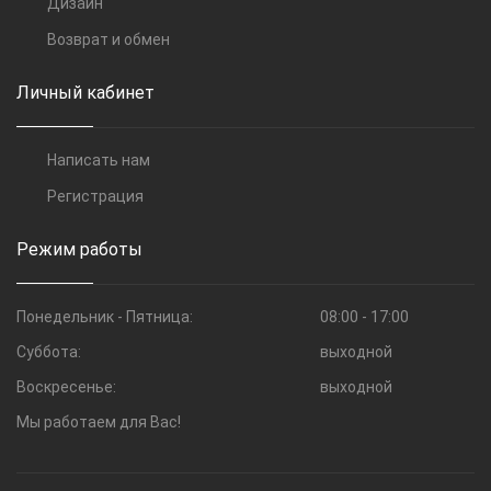
Дизайн
Возврат и обмен
Личный кабинет
Написать нам
Регистрация
Режим работы
Понедельник - Пятница:
08:00 - 17:00
Суббота:
выходной
Воскресенье:
выходной
Мы работаем для Вас!