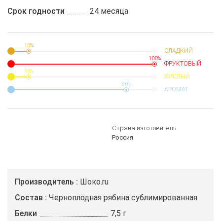
Срок годности
24 месяца
10%
СЛАДКИЙ
100%
ФРУКТОВЫЙ
10%
КИСЛЫЙ
80%
АРОМАТ
Страна изготовитель
Россия
Производитель
Шоко.ru
Состав
Черноплодная рябина сублимированная
Белки
7,5 г