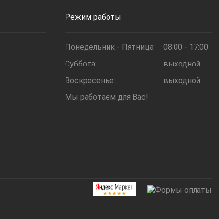
Режим работы
Понедельник - Пятница:
08:00 - 17:00
Суббота:
выходной
Воскресенье:
выходной
Мы работаем для Вас!