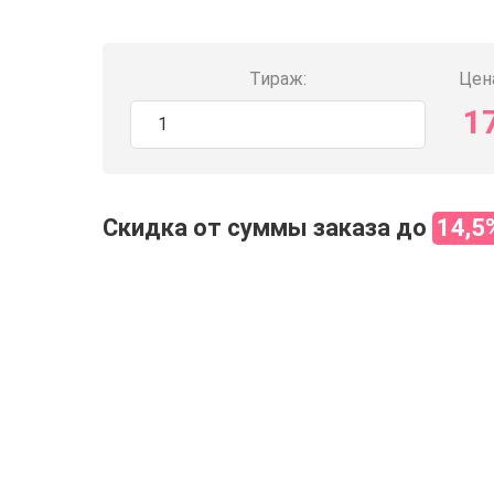
Тираж:
Цена
1
Скидка от суммы заказа до
14,5