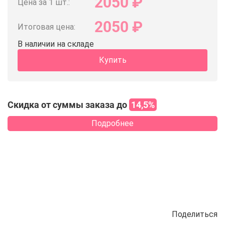
2050
₽
Цена за 1 шт.:
2050
₽
Итоговая цена:
В наличии на складе
Купить
Скидка от суммы заказа до
14,5%
Подробнее
Поделиться