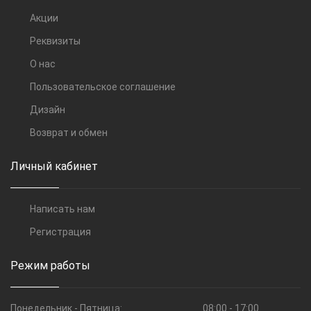
Акции
Реквизиты
О нас
Пользовательское соглашение
Дизайн
Возврат и обмен
Личный кабинет
Написать нам
Регистрация
Режим работы
Понедельник - Пятница:
08:00 - 17:00