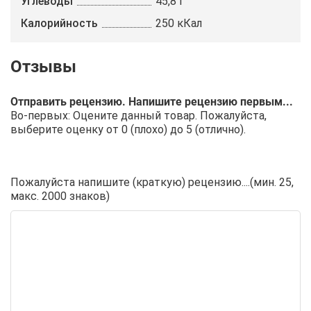
Углеводы
45,8 г
Калорийность
250 кКал
Отправить рецензию. Напишите рецензию первым...
Во-первых: Оцените данный товар. Пожалуйста,
выберите оценку от 0 (плохо) до 5 (отлично).
Пожалуйста напишите (краткую) рецензию....(мин. 25,
макс. 2000 знаков)