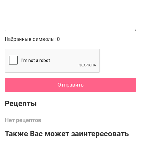
Набранные символы:
0
Отправить
Нет рецептов
Также Вас может заинтересовать