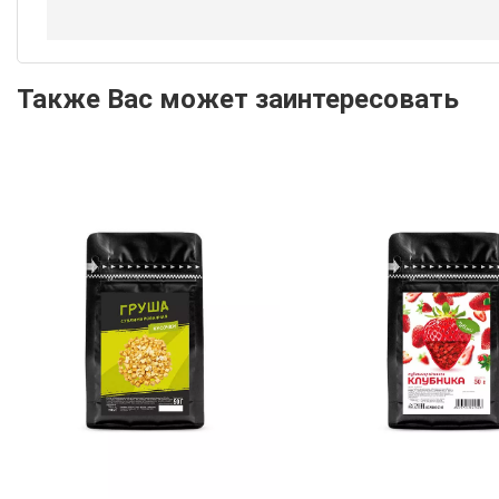
Также Вас может заинтересовать