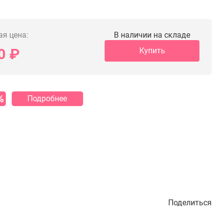
ая цена:
В наличии на складе
0
₽
Купить
%
Подробнее
Поделиться