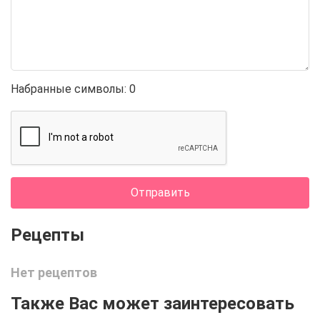
Набранные символы:
0
Отправить
Нет рецептов
Также Вас может заинтересовать