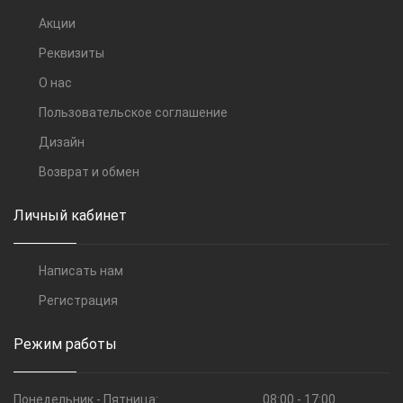
Акции
Реквизиты
О нас
Пользовательское соглашение
Дизайн
Возврат и обмен
Личный кабинет
Написать нам
Регистрация
Режим работы
Понедельник - Пятница:
08:00 - 17:00