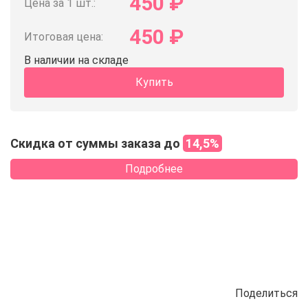
450
₽
Цена за 1 шт.:
450
₽
Итоговая цена:
В наличии на складе
Купить
Скидка от суммы заказа до
14,5%
Подробнее
Поделиться