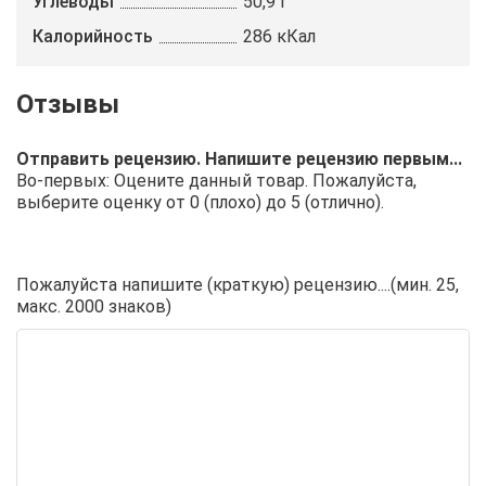
Углеводы
50,9 г
Калорийность
286 кКал
Отправить рецензию. Напишите рецензию первым...
Во-первых: Оцените данный товар. Пожалуйста,
выберите оценку от 0 (плохо) до 5 (отлично).
Пожалуйста напишите (краткую) рецензию....(мин. 25,
макс. 2000 знаков)