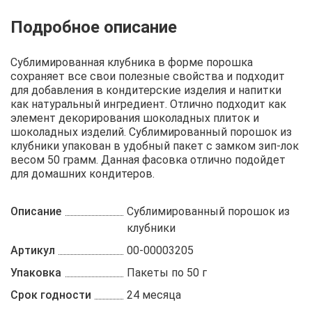
Описание
Отзывы
Рецепты
Сублимированная клубника в форме порошка
сохраняет все свои полезные свойства и подходит
для добавления в кондитерские изделия и напитки
как натуральный ингредиент. Отлично подходит как
элемент декорирования шоколадных плиток и
шоколадных изделий. Сублимированный порошок из
клубники упакован в удобный пакет с замком зип-лок
весом 50 грамм. Данная фасовка отлично подойдет
для домашних кондитеров.
Описание
Сублимированный порошок из
клубники
Артикул
00-00003205
Упаковка
Пакеты по 50 г
Срок годности
24 месяца