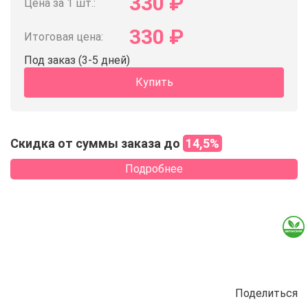
330
₽
Цена за 1 шт.:
330
₽
Итоговая цена:
Под заказ (3-5 дней)
Купить
Скидка от суммы заказа до
14,5%
Подробнее
Поделиться