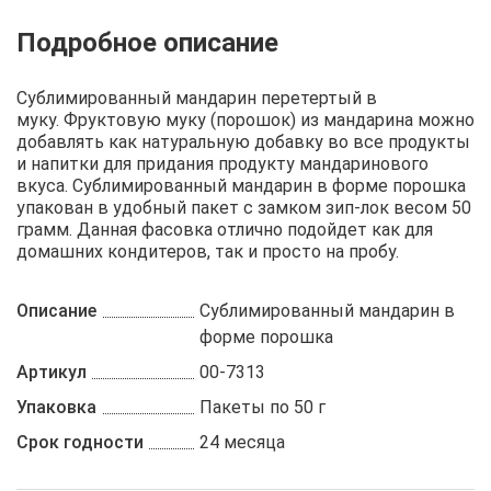
Описание
Отзывы
Рецепты
Сублимированный мандарин перетертый в
муку. Фруктовую муку (порошок) из мандарина можно
добавлять как натуральную добавку во все продукты
и напитки для придания продукту мандаринового
вкуса. Сублимированный мандарин в форме порошка
упакован в удобный пакет с замком зип-лок весом 50
грамм. Данная фасовка отлично подойдет как для
домашних кондитеров, так и просто на пробу.
Описание
Сублимированный мандарин в
форме порошка
Артикул
00-7313
Упаковка
Пакеты по 50 г
Срок годности
24 месяца