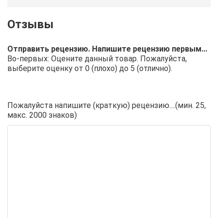
Отправить рецензию. Напишите рецензию первым...
Во-первых: Оцените данный товар. Пожалуйста,
выберите оценку от 0 (плохо) до 5 (отлично).
Пожалуйста напишите (краткую) рецензию....(мин. 25,
макс. 2000 знаков)