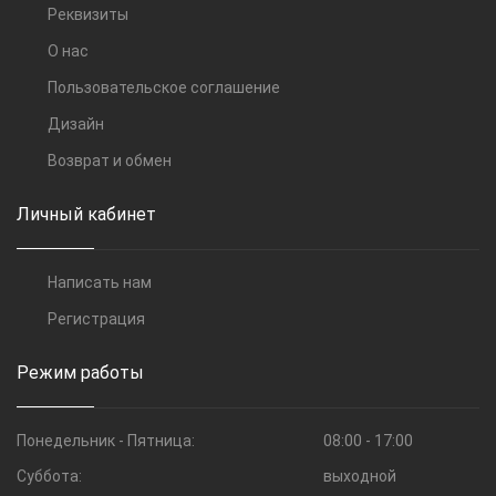
Реквизиты
О нас
Пользовательское соглашение
Дизайн
Возврат и обмен
Личный кабинет
Написать нам
Регистрация
Режим работы
Понедельник - Пятница:
08:00 - 17:00
Суббота:
выходной