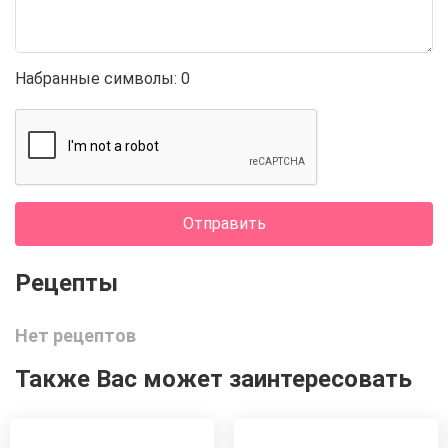
Набранные символы:
0
Отправить
Нет рецептов
Также Вас может заинтересовать