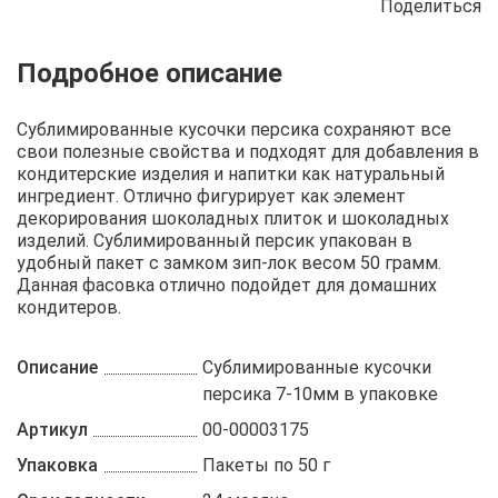
Поделиться
Описание
Отзывы
Рецепты
Сублимированные кусочки персика сохраняют все
свои полезные свойства и подходят для добавления в
кондитерские изделия и напитки как натуральный
ингредиент. Отлично фигурирует как элемент
декорирования шоколадных плиток и шоколадных
изделий. Сублимированный персик упакован в
удобный пакет с замком зип-лок весом 50 грамм.
Данная фасовка отлично подойдет для домашних
кондитеров.
Описание
Сублимированные кусочки
персика 7-10мм в упаковке
Артикул
00-00003175
Упаковка
Пакеты по 50 г