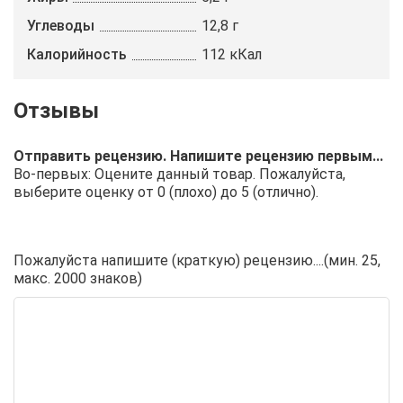
Углеводы
12,8 г
Калорийность
112 кКал
Отправить рецензию. Напишите рецензию первым...
Во-первых: Оцените данный товар. Пожалуйста,
выберите оценку от 0 (плохо) до 5 (отлично).
Пожалуйста напишите (краткую) рецензию....(мин. 25,
макс. 2000 знаков)