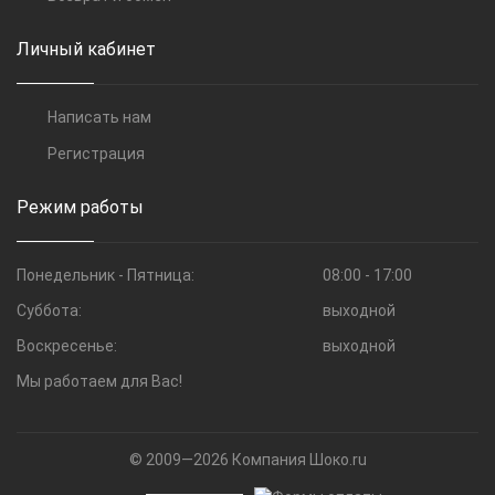
Личный кабинет
Написать нам
Регистрация
Режим работы
Понедельник - Пятница:
08:00 - 17:00
Суббота:
выходной
Воскресенье:
выходной
Мы работаем для Вас!
© 2009—2026 Компания Шоко.ru