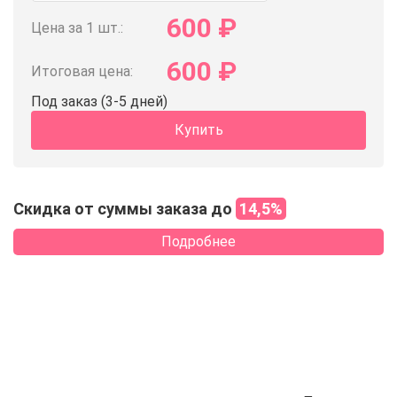
600
₽
Цена за 1 шт.:
600
₽
Итоговая цена:
Под заказ (3-5 дней)
Купить
Скидка от суммы заказа до
14,5%
Подробнее