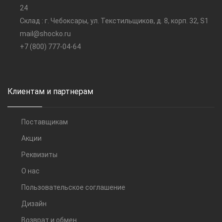
24
Склад : г. Чебоксары, ул. Текстильщиков, д. 8, корп. 32, S1
mail@shocko.ru
+7 (800) 777-04-64
Клиентам и партнерам
Поставщикам
Акции
Реквизиты
О нас
Пользовательское соглашение
Дизайн
Возврат и обмен