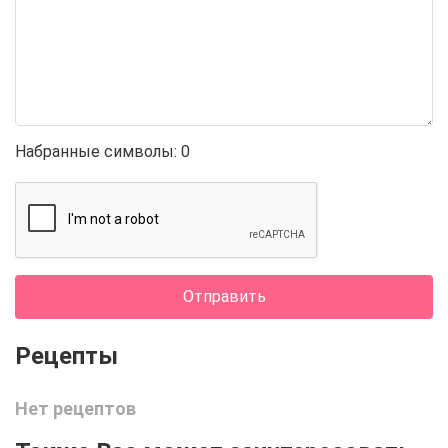
Набранные символы:
0
Отправить
Нет рецептов