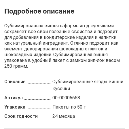
Описание
Отзывы
Рецепты
Сублимированная вишня в форме ягод кусочками
сохраняет все свои полезные свойства и подходит
для добавления в кондитерские изделия и напитки
как натуральный ингредиент. Отлично подходит как
элемент декорирования шоколадных плиток и
шоколадных изделий. Сублимированная вишня
упакована в удобный пакет с замком зип-лок весом
250 грамм.
Описание
Сублимированные ягоды вишни
кусочки
Артикул
00-00006658
Упаковка
Пакеты по 50 г
Срок годности
24 месяца