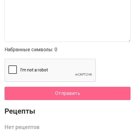
Набранные символы:
0
Отправить
Нет рецептов