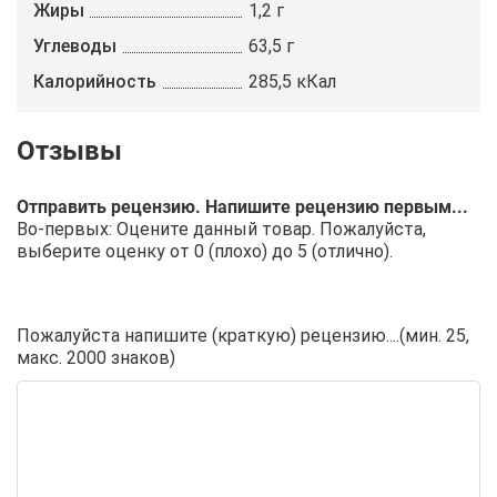
Жиры
1,2 г
Углеводы
63,5 г
Калорийность
285,5 кКал
Отправить рецензию. Напишите рецензию первым...
Во-первых: Оцените данный товар. Пожалуйста,
выберите оценку от 0 (плохо) до 5 (отлично).
Пожалуйста напишите (краткую) рецензию....(мин. 25,
макс. 2000 знаков)