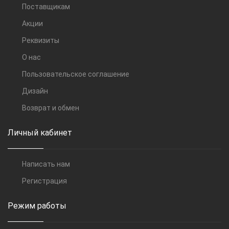
Поставщикам
Акции
Реквизиты
О нас
Пользовательское соглашение
Дизайн
Возврат и обмен
Личный кабинет
Написать нам
Регистрация
Режим работы