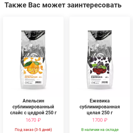
Также Вас может заинтересовать
Апельсин
Ежевика
сублимированный
сублимированная
слайс с цедрой 250 г
целая 250 г
1670
₽
1700
₽
Под заказ (3-5 дней)
В наличии на складе