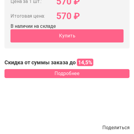
570
₽
Цена за 1 шт.:
570
₽
Итоговая цена:
В наличии на складе
Купить
Скидка от суммы заказа до
14,5%
Подробнее
Поделиться